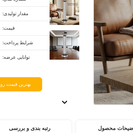
مقدار تولیدی:
قیمت:
شرایط پرداخت:
توانایی عرضه:
بهترین قیمت رو 
ضیحات محصول
رتبه بندی و بررسی