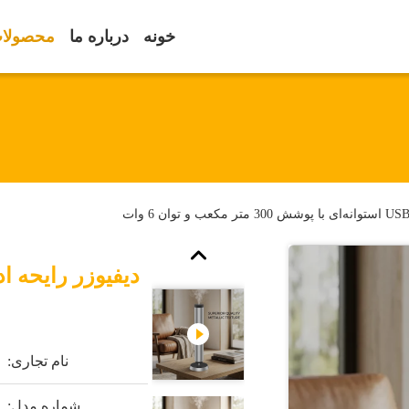
خونه
درباره ما
محصولا
نام تجاری:
شماره مدل: