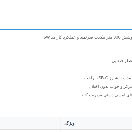
ارآمد 6W.
 های لمسی دستی مدیریت کنید
ویژگی