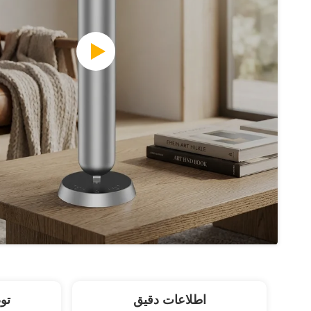
اطلاعات دقیق
تو