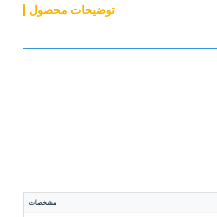
توضیحات محصول
مشخصات