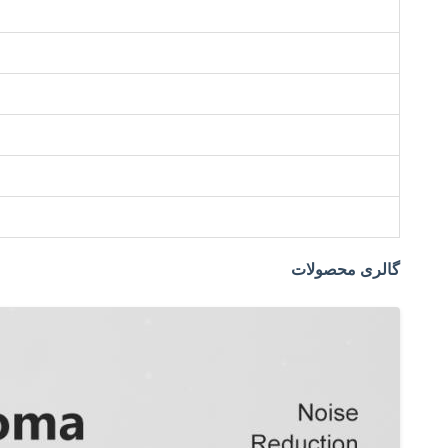
گالری محصولات