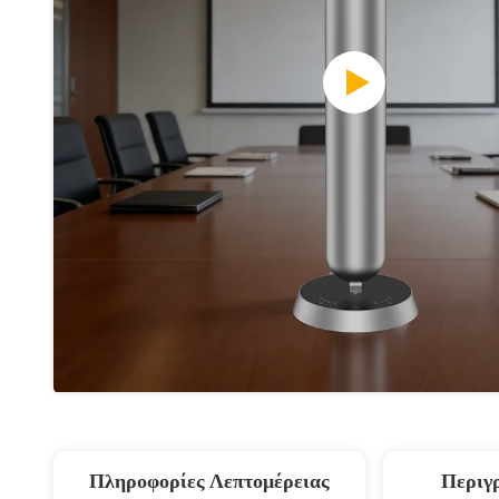
Πληροφορίες Λεπτομέρειας
Περιγ