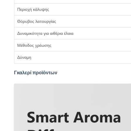
Περιοχή κάλυψης
Θόρυβος λειτουργίας
Δυναμικότητα για αιθέρια έλαια
Μέθοδος χρέωσης
Δύναμη
Γκαλερί προϊόντων