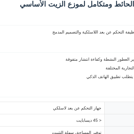
لحائط ومتكامل لموزع الزيت الأساسي
فة التحكم عن بعد اللاسلكية والتصميم المدمج
ير العطور النشطة وكفاءة انتشار متفوقة
لتجارية المختلفة
يتطلب تطبيق الهاتف الذكي
جهاز التحكم عن بعد لاسلكي
< 45 ديسابايت
توفير المساحة، سهلة التثبيت