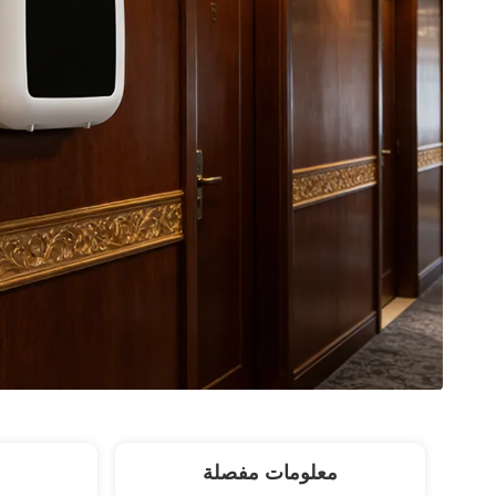
معلومات مفصلة