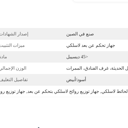
صنع في الصين
إصدار الشهادات
جهاز تحكم عن بعد لاسلكي
ميزات التثبيت
<45 ديسيبل
مادة
ل الحديثة، غرف الفنادق، الممرات
الوزن الإجمالي
أسود/أبيض
تفاصيل التغليف
الحائط لاسلكي
, 
جهاز توزيع روائح لاسلكي بتحكم عن بعد
, 
جهاز توزيع رو