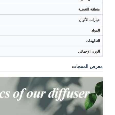
منطقة التغطية
خيارات الألوان
المواد
التطبيقات
الوزن الإجمالي
معرض المنتجات