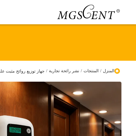
المنزل
/
المنتجات
/
نشر رائحة تجارية
/
جهاز توزيع روائح مثبت عل