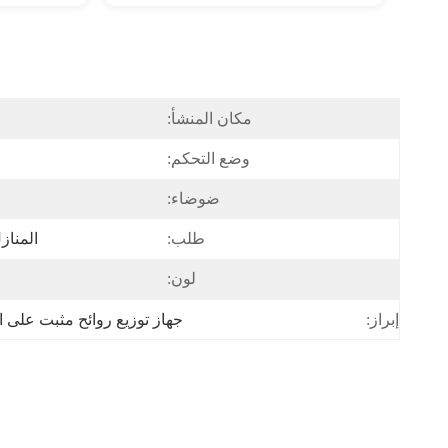
مكان المنشأ:
وضع التحكم:
ضوضاء:
طلب:
المناز
لون:
جهاز توزيع روائح مثبت على 
إبراز: