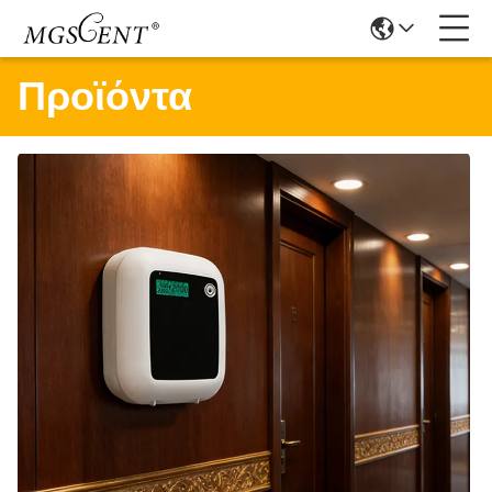
Προϊόντα