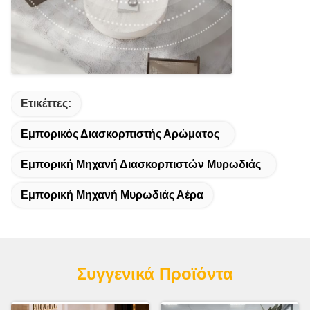
Ετικέττες:
Εμπορικός Διασκορπιστής Αρώματος
Εμπορική Μηχανή Διασκορπιστών Μυρωδιάς
Εμπορική Μηχανή Μυρωδιάς Αέρα
Συγγενικά Προϊόντα