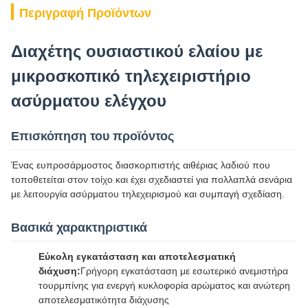
Περιγραφή Προϊόντων
Διαχέτης ουσιαστικού ελαίου με
μικροσκοπικό τηλεχειριστήριο
ασύρματου ελέγχου
Επισκόπηση του προϊόντος
Ένας ευπροσάρμοστος διασκορπιστής αιθέριας λαδιού που
τοποθετείται στον τοίχο και έχει σχεδιαστεί για πολλαπλά σενάρια
με λειτουργία ασύρματου τηλεχειρισμού και συμπαγή σχεδίαση.
Βασικά χαρακτηριστικά
Εύκολη εγκατάσταση και αποτελεσματική
διάχυση:
Γρήγορη εγκατάσταση με εσωτερικό ανεμιστήρα
τουρμπίνης για ενεργή κυκλοφορία αρώματος και ανώτερη
αποτελεσματικότητα διάχυσης