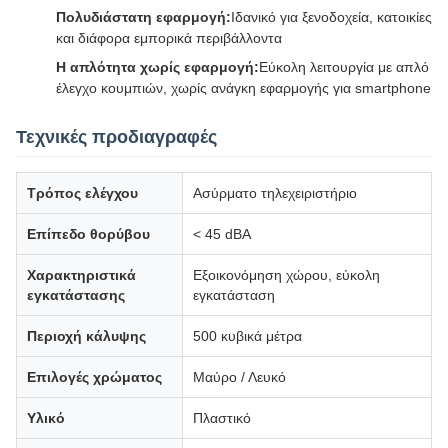
Πολυδιάστατη εφαρμογή:
Ιδανικό για ξενοδοχεία, κατοικίες
και διάφορα εμπορικά περιβάλλοντα
Η απλότητα χωρίς εφαρμογή:
Εύκολη λειτουργία με απλό
έλεγχο κουμπιών, χωρίς ανάγκη εφαρμογής για smartphone
Τεχνικές προδιαγραφές
Τρόπος ελέγχου
Ασύρματο τηλεχειριστήριο
Επίπεδο θορύβου
< 45 dBA
Χαρακτηριστικά
Εξοικονόμηση χώρου, εύκολη
εγκατάστασης
εγκατάσταση
Περιοχή κάλυψης
500 κυβικά μέτρα
Επιλογές χρώματος
Μαύρο / Λευκό
Υλικό
Πλαστικό