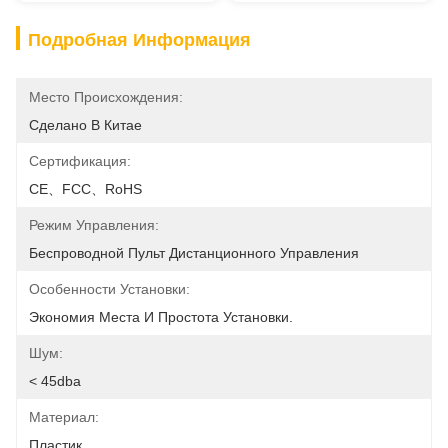
Подробная Информация
Место Происхождения:
Сделано В Китае
Сертификация:
CE、FCC、RoHS
Режим Управления:
Беспроводной Пульт Дистанционного Управления
Особенности Установки:
Экономия Места И Простота Установки.
Шум:
< 45dba
Материал:
Пластик