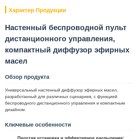
Характер Продукции
Настенный беспроводной пульт
дистанционного управления,
компактный диффузор эфирных
масел
Обзор продукта
Универсальный настенный диффузор эфирных масел,
разработанный для различных сценариев, с функцией
беспроводного дистанционного управления и компактным
дизайном.
Ключевые особенности
Простая установка и эффективное распыление: