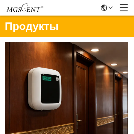
Продукты