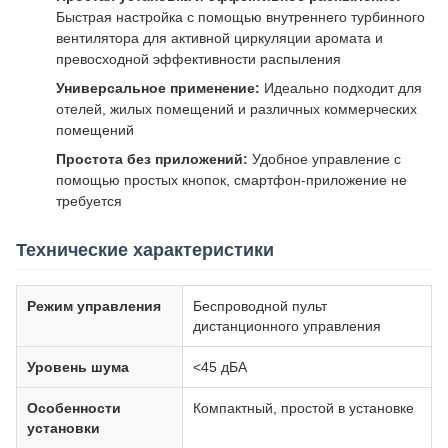
Быстрая настройка с помощью внутреннего турбинного
вентилятора для активной циркуляции аромата и
превосходной эффективности распыления
Универсальное применение:
Идеально подходит для
отелей, жилых помещений и различных коммерческих
помещений
Простота без приложений:
Удобное управление с
помощью простых кнопок, смартфон-приложение не
требуется
Технические характеристики
Режим управления
Беспроводной пульт
дистанционного управления
Уровень шума
<45 дБА
Особенности
Компактный, простой в установке
установки