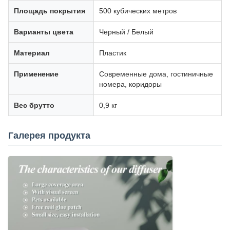
Площадь покрытия
500 кубических метров
Варианты цвета
Черный / Белый
Материал
Пластик
Применение
Современные дома, гостиничные
номера, коридоры
Вес брутто
0,9 кг
Галерея продукта