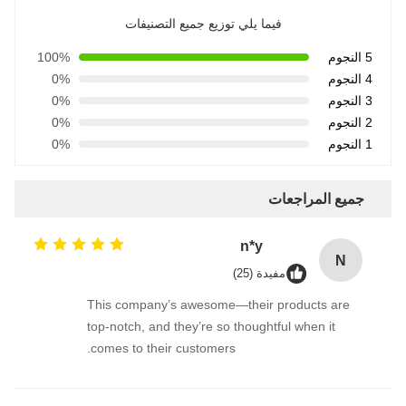
فيما يلي توزيع جميع التصنيفات
5 النجوم
100%
4 النجوم
0%
3 النجوم
0%
2 النجوم
0%
1 النجوم
0%
جميع المراجعات
n*y
N
مفيدة (25)
This company’s awesome—their products are
top-notch, and they’re so thoughtful when it
comes to their customers.