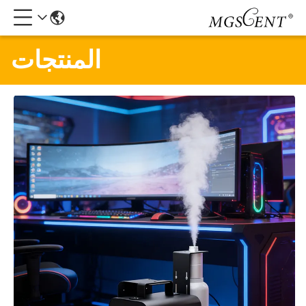
المنتجات