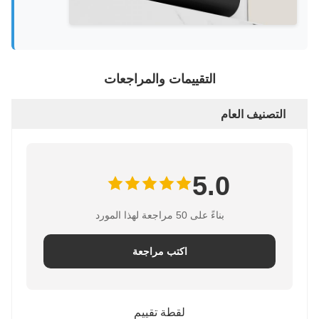
التقييمات والمراجعات
التصنيف العام
5.0
بناءً على 50 مراجعة لهذا المورد
اكتب مراجعة
لقطة تقييم