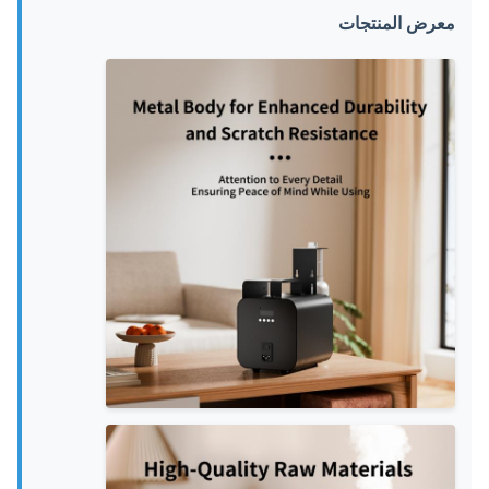
معرض المنتجات