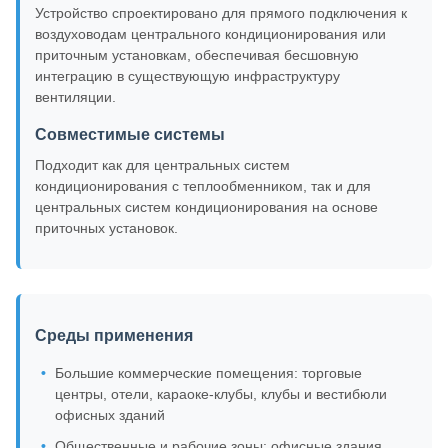
Устройство спроектировано для прямого подключения к
воздуховодам центрального кондиционирования или
приточным установкам, обеспечивая бесшовную
интеграцию в существующую инфраструктуру
вентиляции.
Совместимые системы
Подходит как для центральных систем
кондиционирования с теплообменником, так и для
центральных систем кондиционирования на основе
приточных установок.
Среды применения
Большие коммерческие помещения: торговые
центры, отели, караоке-клубы, клубы и вестибюли
офисных зданий
Общественные и рабочие зоны: офисные здания,