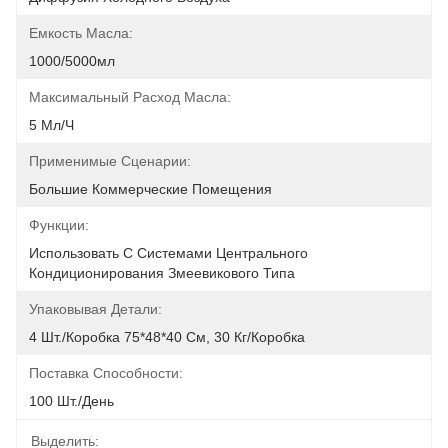
Емкость Масла:
1000/5000мл
Максимальный Расход Масла:
5 Мл/ч
Применимые Сценарии:
Большие Коммерческие Помещения
Функции:
Использовать С Системами Центрального 
Кондиционирования Змеевикового Типа
Упаковывая Детали:
4 Шт./коробка 75*48*40 См, 30 Кг/коробка
Поставка Способности:
100 Шт./день
Выделить: