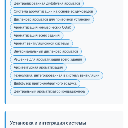
Централизованная диффузия ароматов
Система ароматизации на основе воздуховодов
Диспенсер ароматов для приточной установки
Ароматизация коммерческих ОВиК
Ароматизация всего здания
Аромат вентиляционной системы
Внутриканальный диспенсер ароматов
Решение для ароматизации всего здания
Архитектурная ароматизация
Технология, интегрированная в систему вентиляции
Диффузор притока/обратного воздуха
Центральный ароматизатор кондиционера
Установка и интеграция системы