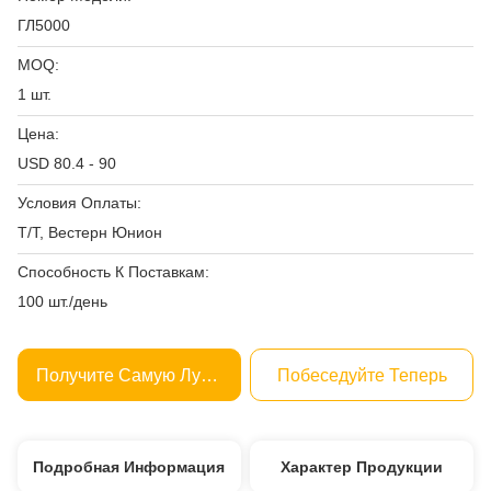
ГЛ5000
MOQ:
1 шт.
Цена:
USD 80.4 - 90
Условия Оплаты:
Т/Т, Вестерн Юнион
Способность К Поставкам:
100 шт./день
Получите Самую Лучшую Цену
Побеседуйте Теперь
Подробная Информация
Характер Продукции