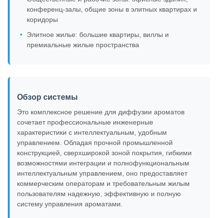
конференц-залы, общие зоны в элитных квартирах и
коридоры
Элитное жилье: большие квартиры, виллы и
премиальные жилые пространства
Обзор системы
Это комплексное решение для диффузии ароматов
сочетает профессиональные инженерные
характеристики с интеллектуальным, удобным
управлением. Обладая прочной промышленной
конструкцией, сверхширокой зоной покрытия, гибкими
возможностями интеграции и полнофункциональным
интеллектуальным управлением, оно предоставляет
коммерческим операторам и требовательным жилым
пользователям надежную, эффективную и полную
систему управления ароматами.