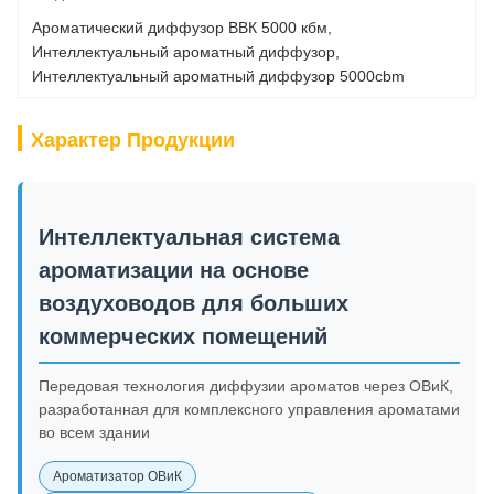
Ароматический диффузор ВВК 5000 кбм
, 
Интеллектуальный ароматный диффузор
, 
Интеллектуальный ароматный диффузор 5000cbm
Характер Продукции
Интеллектуальная система
ароматизации на основе
воздуховодов для больших
коммерческих помещений
Передовая технология диффузии ароматов через ОВиК,
разработанная для комплексного управления ароматами
во всем здании
Ароматизатор ОВиК