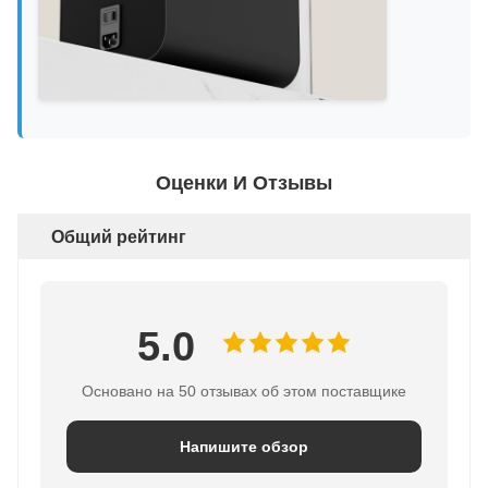
Оценки И Отзывы
Общий рейтинг
5.0
Основано на 50 отзывах об этом поставщике
Напишите обзор