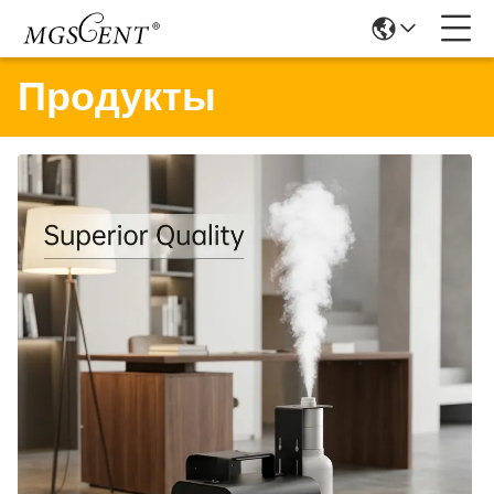
Продукты