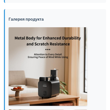
Галерея продукта