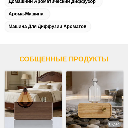
Домашний Ароматический Диффузор
Арома-Машина
Машина Для Диффузии Ароматов
СОБЩЕННЫЕ ПРОДУКТЫ
Видео