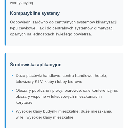
wentylacyjną.
Kompatybilne systemy
Odpowiedni zarówno do centralnych systemów klimatyzacji
typu cewkowej, jak i do centralnych systemów klimatyzacji
opartych na jednostkach świeżego powietrza.
Środowiska aplikacyjne
Duże placówki handlowe: centra handlowe, hotele,
telewizory KTV, kluby i lobby biurowe
Obszary publiczne i pracy: biurowce, sale konferencyjne,
obszary wspólne w luksusowych mieszkaniach i
korytarze
Wysokiej klasy budynki mieszkalne: duże mieszkania,
wille i wysokiej klasy mieszkalne