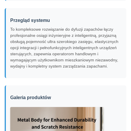
Przegląd systemu
To kompleksowe rozwiązanie do dyfuzji zapachów łączy
profesjonalne osiągi inżynieryjne z inteligentną, przyjazną
obsługą.pojemność ultra szerokiego zasięgu, elastycznych
opcji integracji i pełnofunkcyjnych inteligentnych urządzeń
sterujących, zapewnia operatorom handlowym i
wymagającym użytkownikom mieszkaniowym niezawodny,
wydajny i kompletny system zarządzania zapachami.
Galeria produktów