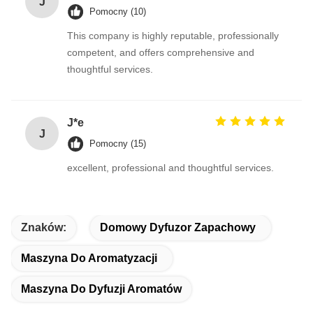
J
Pomocny (10)
This company is highly reputable, professionally
competent, and offers comprehensive and
thoughtful services.
J*e
J
Pomocny (15)
excellent, professional and thoughtful services.
Znaków:
Domowy Dyfuzor Zapachowy
Maszyna Do Aromatyzacji
Maszyna Do Dyfuzji Aromatów