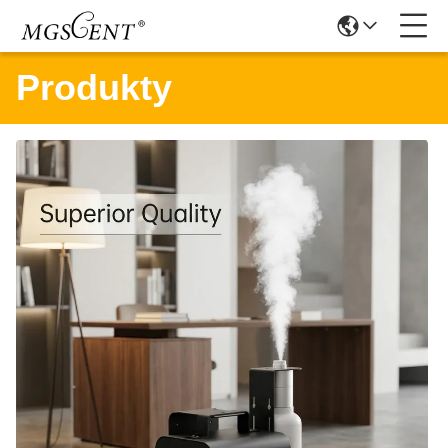
Produkty