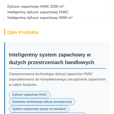
Dyfuzor zapachowy HVAC 5000 m³
, 
Inteligentny dyfuzor zapachowy HVAC
, 
Inteligentny dyfuzor zapachowy 5000 m³
Opis Produktu
Inteligentny system zapachowy w
dużych przestrzeniach handlowych
Zaawansowana technologia dyfuzji zapachów HVAC
zaprojektowana do kompleksowego zarządzania zapachami
w całym budynku
Dyfuzor zapachów HVAC
Działanie centralnego dyfuzji aromatycznej
System zapachowy oparty na kanałach