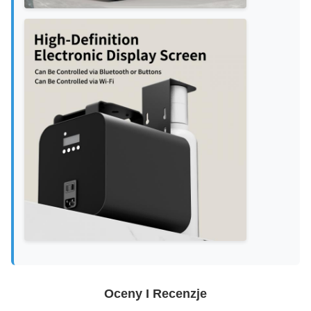
Oceny I Recenzje