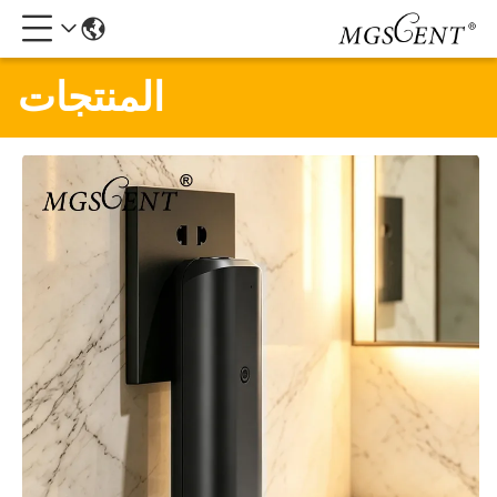
المنتجات