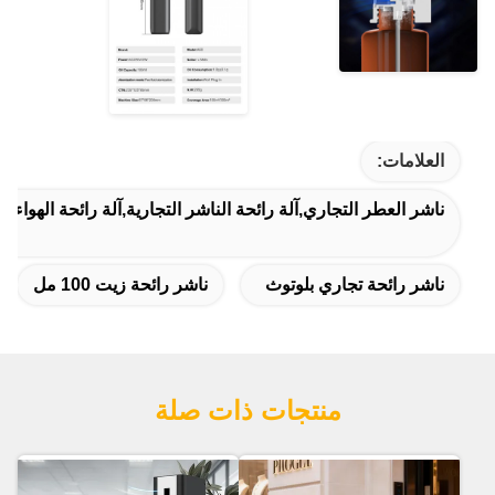
العلامات:
ناشر العطر التجاري,آلة رائحة الناشر التجارية,آلة رائحة الهواء ال
ناشر رائحة تجاري بلوتوث
ناشر رائحة زيت 100 مل
منتجات ذات صلة