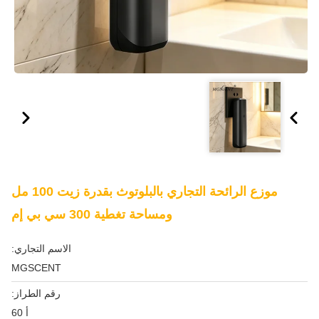
موزع الرائحة التجاري بالبلوتوث بقدرة زيت 100 مل
ومساحة تغطية 300 سي بي إم
الاسم التجاري:
MGSCENT
رقم الطراز:
أ 60