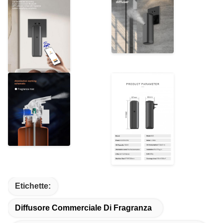
Etichette:
Diffusore Commerciale Di Fragranza