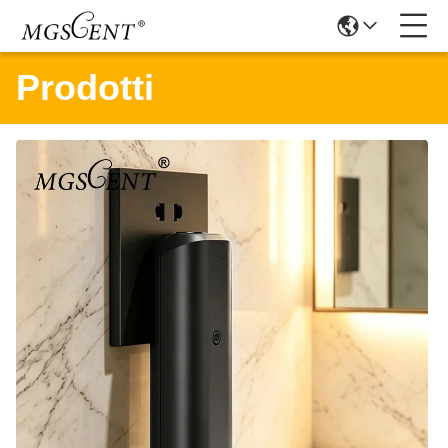
Prodotti