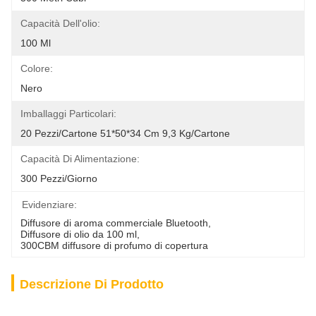
Capacità Dell'olio:
100 Ml
Colore:
Nero
Imballaggi Particolari:
20 Pezzi/cartone 51*50*34 Cm 9,3 Kg/cartone
Capacità Di Alimentazione:
300 Pezzi/giorno
Evidenziare:
Diffusore di aroma commerciale Bluetooth
, 
Diffusore di olio da 100 ml
, 
300CBM diffusore di profumo di copertura
Descrizione Di Prodotto