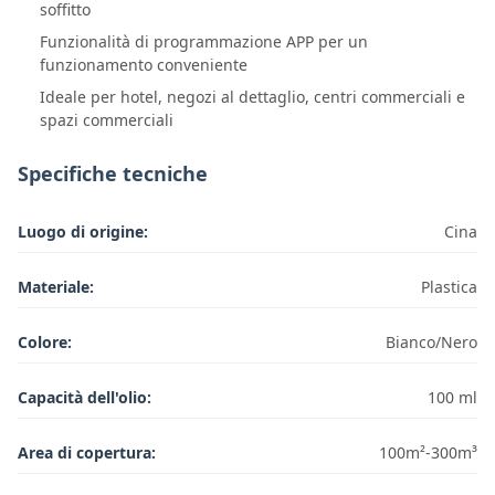
soffitto
Funzionalità di programmazione APP per un
funzionamento conveniente
Ideale per hotel, negozi al dettaglio, centri commerciali e
spazi commerciali
Specifiche tecniche
Luogo di origine:
Cina
Materiale:
Plastica
Colore:
Bianco/Nero
Capacità dell'olio:
100 ml
Area di copertura:
100m²-300m³