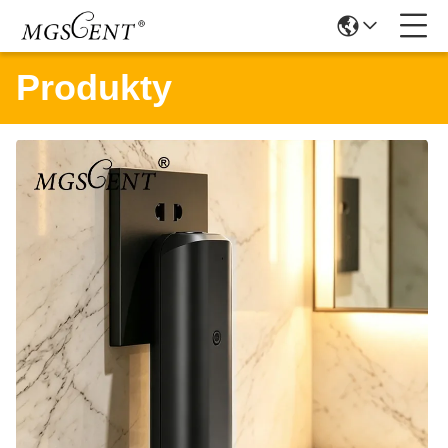
Produkty