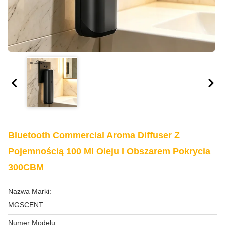
Bluetooth Commercial Aroma Diffuser Z
Pojemnością 100 Ml Oleju I Obszarem Pokrycia
300CBM
Nazwa Marki:
MGSCENT
Numer Modelu: