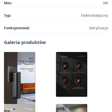
Moc:
3W
Typ:
Elektrostatyczny
Funkcjonować:
Sterylizacja
Galeria produktów