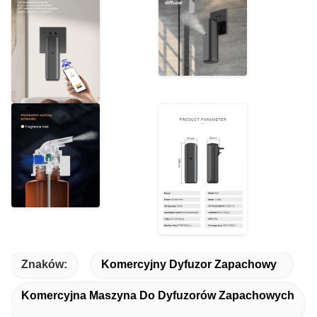
Znaków:
Komercyjny Dyfuzor Zapachowy
Komercyjna Maszyna Do Dyfuzorów Zapachowych