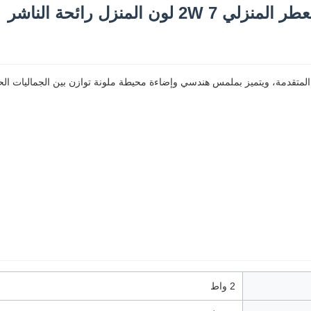
2 واط