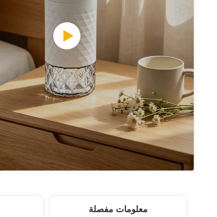
معلومات مفصلة