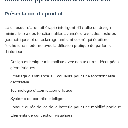
Présentation du produit
Le diffuseur d'aromathérapie intelligent H17 allie un design
minimaliste à des fonctionnalités avancées, avec des textures
géométriques et un éclairage ambiant coloré qui équilibre
l'esthétique moderne avec la diffusion pratique de parfums
d'intérieur.
Design esthétique minimaliste avec des textures découpées
géométriques
Éclairage d'ambiance à 7 couleurs pour une fonctionnalité
décorative
Technologie d'atomisation efficace
Système de contrôle intelligent
Longue durée de vie de la batterie pour une mobilité pratique
Éléments de conception visualisés