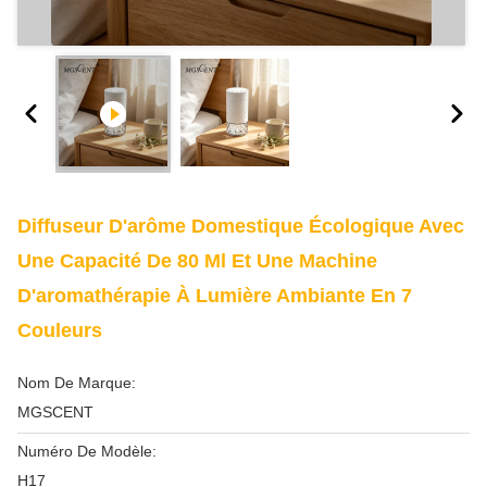
Diffuseur D'arôme Domestique Écologique Avec
Une Capacité De 80 Ml Et Une Machine
D'aromathérapie À Lumière Ambiante En 7
Couleurs
Nom De Marque:
MGSCENT
Numéro De Modèle:
H17