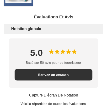
Évaluations Et Avis
Notation globale
5.0
Basé sur 50 avis pour ce fournisseur
Écrivez un examen
Capture D'écran De Notation
Voici la répartition de toutes les évaluations.