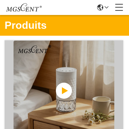
Produits