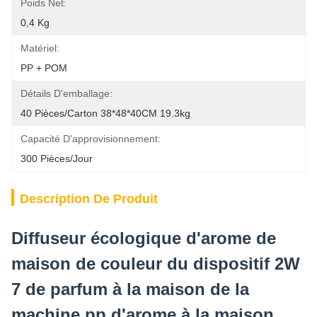
Poids Net:
0,4 Kg
Matériel:
PP + POM
Détails D'emballage:
40 Pièces/carton 38*48*40CM 19.3kg
Capacité D'approvisionnement:
300 Pièces/jour
Description De Produit
Diffuseur écologique d'arome de
maison de couleur du dispositif 2W
7 de parfum à la maison de la
machine pp d'arome à la maison