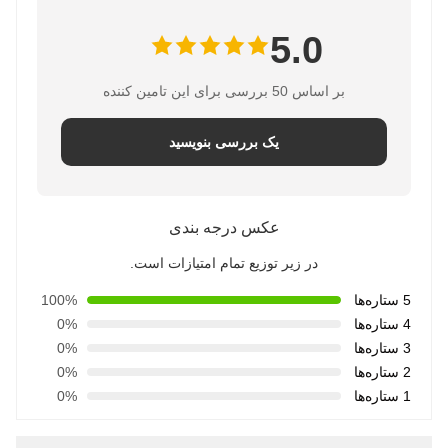
5.0
بر اساس 50 بررسی برای این تامین کننده
یک بررسی بنویسید
عکس درجه بندی
در زیر توزیع تمام امتیازات است.
5 ستاره‌ها
100%
4 ستاره‌ها
0%
3 ستاره‌ها
0%
2 ستاره‌ها
0%
1 ستاره‌ها
0%