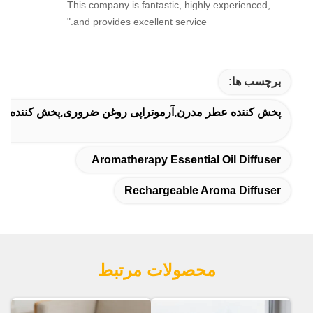
This company is fantastic, highly experienced,
and provides excellent service."
برچسب ها:
پخش کننده عطر مدرن,آرموتراپی روغن ضروری,پخش کننده عط
Aromatherapy Essential Oil Diffuser
Rechargeable Aroma Diffuser
محصولات مرتبط