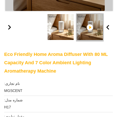
Eco Friendly Home Aroma Diffuser With 80 ML
Capacity And 7 Color Ambient Lighting
Aromatherapy Machine
نام تجاری:
MGSCENT
شماره مدل:
H17
مقدار تولیدی: