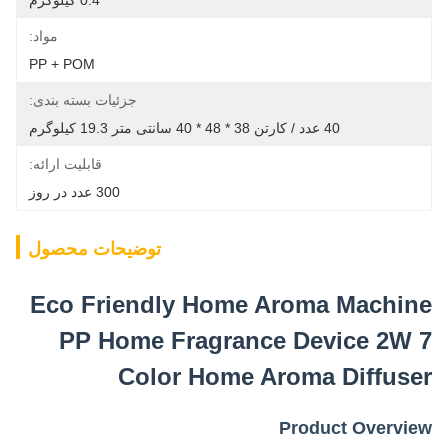
0.4 کیلوگرم
مواد:
PP + POM
جزئیات بسته بندی:
40 عدد / کارتن 38 * 48 * 40 سانتی متر 19.3 کیلوگرم
قابلیت ارائه:
300 عدد در روز
توضیحات محصول
Eco Friendly Home Aroma Machine
PP Home Fragrance Device 2W 7
Color Home Aroma Diffuser
Product Overview