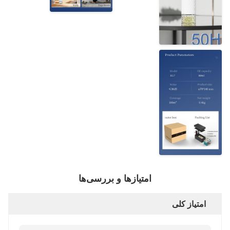
امتیازها و بررسی‌ها
امتیاز کلی