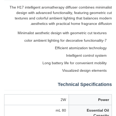
The H17 intelligent aromatherapy diffuser combines minimalist
design with advanced functionality, featuring geometric cut
textures and colorful ambient lighting that balances modern
aesthetics with practical home fragrance diffusion.
Minimalist aesthetic design with geometric cut textures
7-color ambient lighting for decorative functionality
Efficient atomization technology
Intelligent control system
Long battery life for convenient mobility
Visualized design elements
Technical Specifications
2W
Power
80 mL
Essential Oil
Capacity