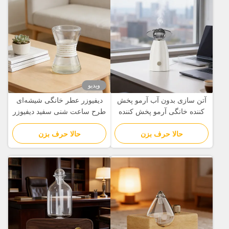
ویدیو
آتن سازی بدون آب آرمو پخش
دیفیوزر عطر خانگی شیشه‌ای
کننده خانگی آرمو پخش کننده
طرح ساعت شنی سفید دیفیوزر
مدرن مینیمالیستی
عطر اداری
حالا حرف بزن
حالا حرف بزن