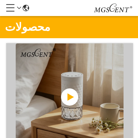
محصولات