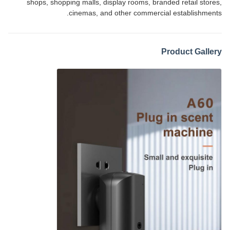
shops, shopping malls, display rooms, branded retail stores,
cinemas, and other commercial establishments.
Product Gallery