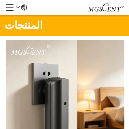
المنتجات