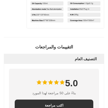
التقييمات والمراجعات
التصنيف العام
5.0
بناءً على 50 مراجعة لهذا المورد
اكتب مراجعة