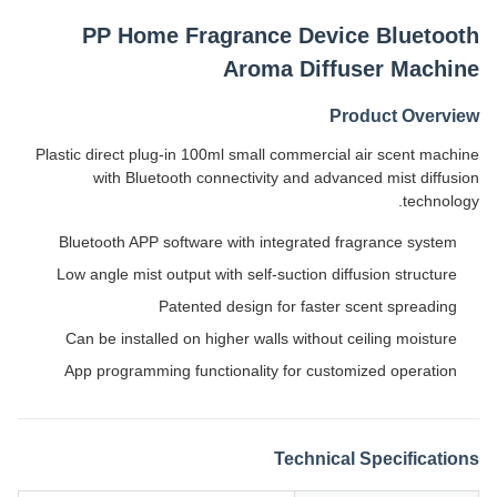
PP Home Fragrance Device Bluetooth
Aroma Diffuser Machine
Product Overview
Plastic direct plug-in 100ml small commercial air scent machine
with Bluetooth connectivity and advanced mist diffusion
technology.
Bluetooth APP software with integrated fragrance system
Low angle mist output with self-suction diffusion structure
Patented design for faster scent spreading
Can be installed on higher walls without ceiling moisture
App programming functionality for customized operation
Technical Specifications