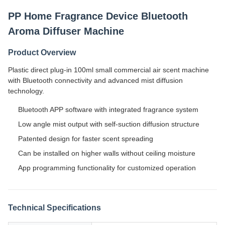
PP Home Fragrance Device Bluetooth
Aroma Diffuser Machine
Product Overview
Plastic direct plug-in 100ml small commercial air scent machine
with Bluetooth connectivity and advanced mist diffusion
technology.
Bluetooth APP software with integrated fragrance system
Low angle mist output with self-suction diffusion structure
Patented design for faster scent spreading
Can be installed on higher walls without ceiling moisture
App programming functionality for customized operation
Technical Specifications