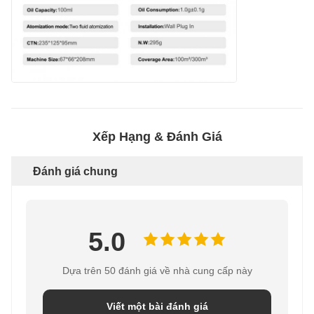
Xếp Hạng & Đánh Giá
Đánh giá chung
5.0
Dựa trên 50 đánh giá về nhà cung cấp này
Viết một bài đánh giá