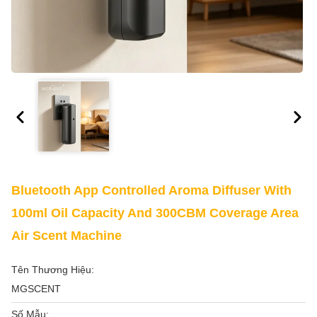
Bluetooth App Controlled Aroma Diffuser With
100ml Oil Capacity And 300CBM Coverage Area
Air Scent Machine
Tên Thương Hiệu:
MGSCENT
Số Mẫu: