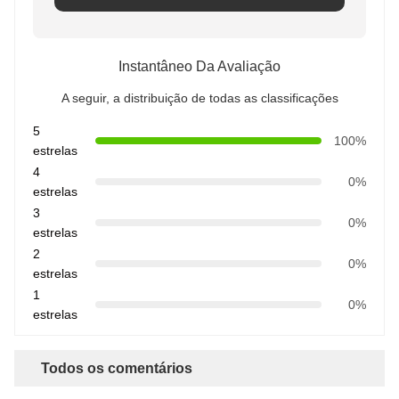
Instantâneo Da Avaliação
A seguir, a distribuição de todas as classificações
5
100%
estrelas
4
0%
estrelas
3
0%
estrelas
2
0%
estrelas
1
0%
estrelas
Todos os comentários