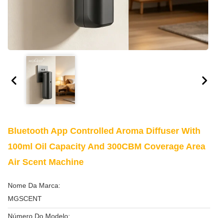
Bluetooth App Controlled Aroma Diffuser With
100ml Oil Capacity And 300CBM Coverage Area
Air Scent Machine
Nome Da Marca:
MGSCENT
Número Do Modelo: