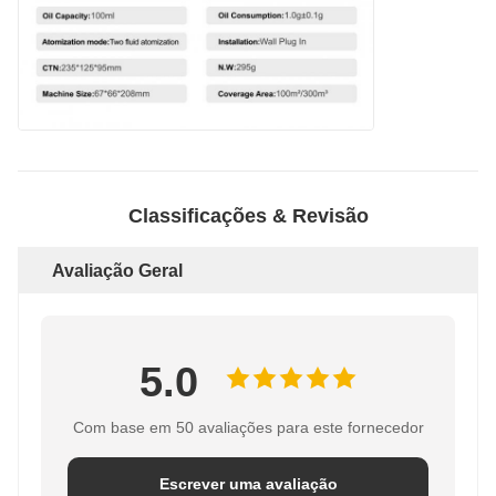
Classificações & Revisão
Avaliação Geral
5.0
Com base em 50 avaliações para este fornecedor
Escrever uma avaliação