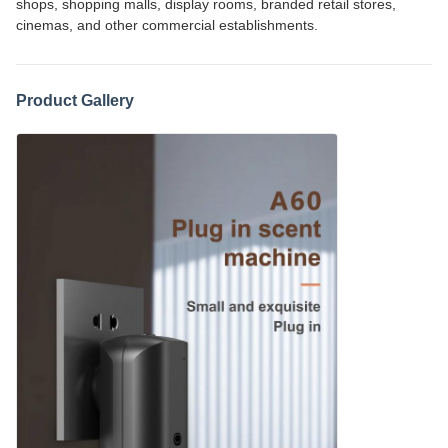
shops, shopping malls, display rooms, branded retail stores,
cinemas, and other commercial establishments.
Product Gallery