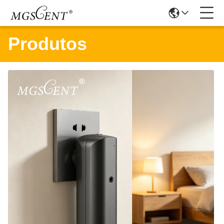
Produtos