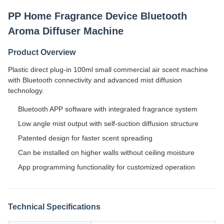
PP Home Fragrance Device Bluetooth
Aroma Diffuser Machine
Product Overview
Plastic direct plug-in 100ml small commercial air scent machine
with Bluetooth connectivity and advanced mist diffusion
technology.
Bluetooth APP software with integrated fragrance system
Low angle mist output with self-suction diffusion structure
Patented design for faster scent spreading
Can be installed on higher walls without ceiling moisture
App programming functionality for customized operation
Technical Specifications