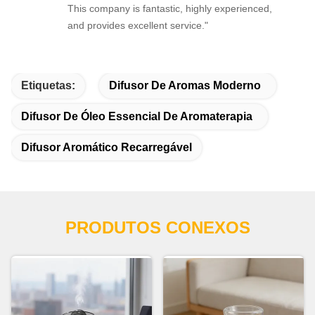
This company is fantastic, highly experienced,
and provides excellent service."
Etiquetas:
Difusor De Aromas Moderno
Difusor De Óleo Essencial De Aromaterapia
Difusor Aromático Recarregável
PRODUTOS CONEXOS