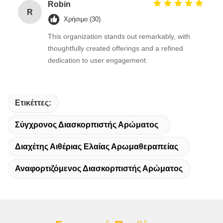
Robin
R
Χρήσιμο (30)
This organization stands out remarkably, with
thoughtfully created offerings and a refined
dedication to user engagement.
Ετικέττες:
Σύγχρονος Διασκορπιστής Αρώματος
Διαχέτης Αιθέριας Ελαίας Αρωμαθεραπείας
Αναφορτιζόμενος Διασκορπιστής Αρώματος