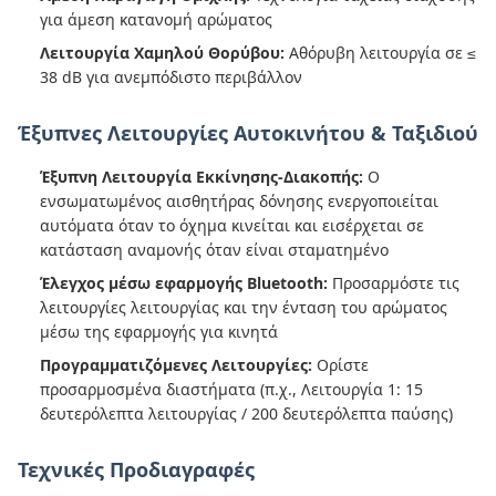
για άμεση κατανομή αρώματος
Λειτουργία Χαμηλού Θορύβου:
Αθόρυβη λειτουργία σε ≤
38 dB για ανεμπόδιστο περιβάλλον
Έξυπνες Λειτουργίες Αυτοκινήτου & Ταξιδιού
Έξυπνη Λειτουργία Εκκίνησης-Διακοπής:
Ο
ενσωματωμένος αισθητήρας δόνησης ενεργοποιείται
αυτόματα όταν το όχημα κινείται και εισέρχεται σε
κατάσταση αναμονής όταν είναι σταματημένο
Έλεγχος μέσω εφαρμογής Bluetooth:
Προσαρμόστε τις
λειτουργίες λειτουργίας και την ένταση του αρώματος
μέσω της εφαρμογής για κινητά
Προγραμματιζόμενες Λειτουργίες:
Ορίστε
προσαρμοσμένα διαστήματα (π.χ., Λειτουργία 1: 15
δευτερόλεπτα λειτουργίας / 200 δευτερόλεπτα παύσης)
Τεχνικές Προδιαγραφές