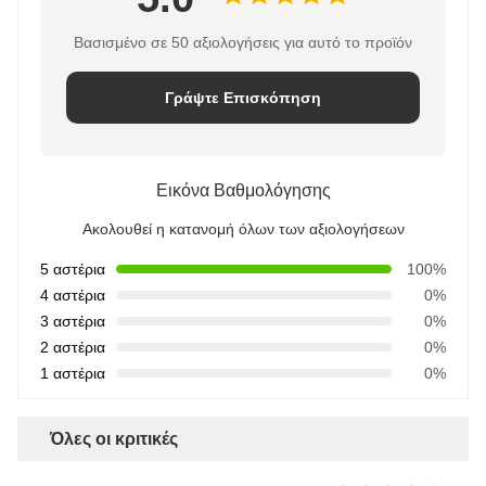
Βασισμένο σε 50 αξιολογήσεις για αυτό το προϊόν
Γράψτε Επισκόπηση
Εικόνα Βαθμολόγησης
Ακολουθεί η κατανομή όλων των αξιολογήσεων
5 αστέρια
100%
4 αστέρια
0%
3 αστέρια
0%
2 αστέρια
0%
1 αστέρια
0%
Όλες οι κριτικές