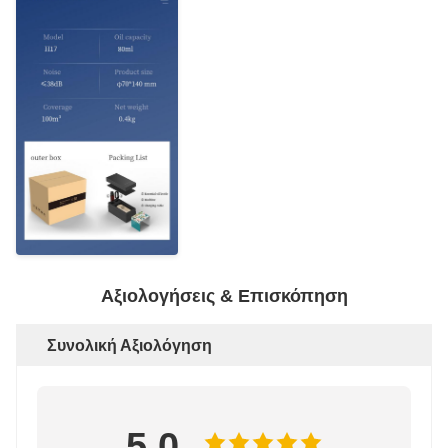
Αξιολογήσεις & Επισκόπηση
Συνολική Αξιολόγηση
5.0