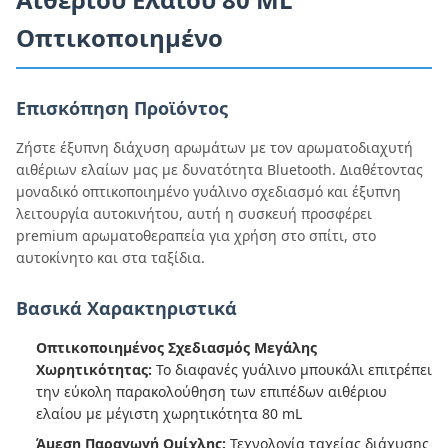
Οπτικοποιημένο
Επισκόπηση Προϊόντος
Ζήστε έξυπνη διάχυση αρωμάτων με τον αρωματοδιαχυτή
αιθέριων ελαίων μας με δυνατότητα Bluetooth. Διαθέτοντας
μοναδικό οπτικοποιημένο γυάλινο σχεδιασμό και έξυπνη
λειτουργία αυτοκινήτου, αυτή η συσκευή προσφέρει
premium αρωματοθεραπεία για χρήση στο σπίτι, στο
αυτοκίνητο και στα ταξίδια.
Βασικά Χαρακτηριστικά
Οπτικοποιημένος Σχεδιασμός Μεγάλης
Χωρητικότητας:
Το διαφανές γυάλινο μπουκάλι επιτρέπει
την εύκολη παρακολούθηση των επιπέδων αιθέριου
ελαίου με μέγιστη χωρητικότητα 80 mL
Άμεση Παραγωγή Ομίχλης:
Τεχνολογία ταχείας διάχυσης