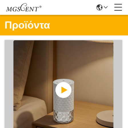
Προϊόντα