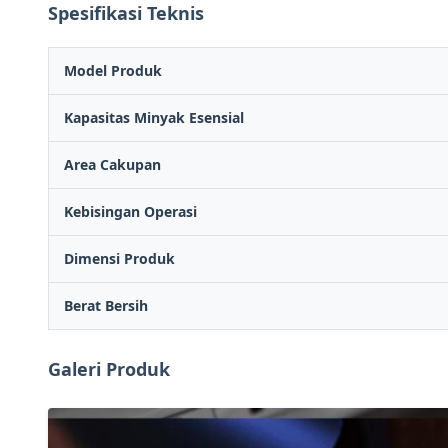
Spesifikasi Teknis
Model Produk
Kapasitas Minyak Esensial
Area Cakupan
Kebisingan Operasi
Dimensi Produk
Berat Bersih
Galeri Produk