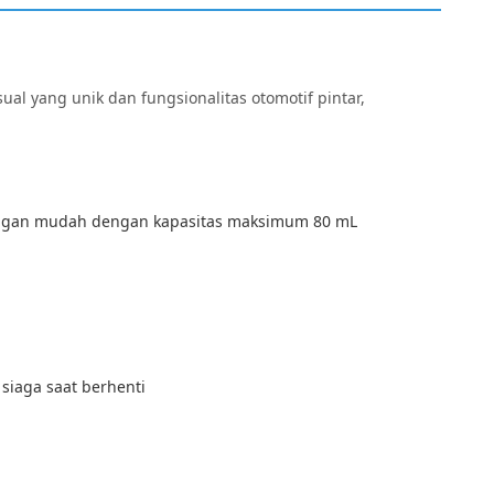
l yang unik dan fungsionalitas otomotif pintar,
engan mudah dengan kapasitas maksimum 80 mL
siaga saat berhenti