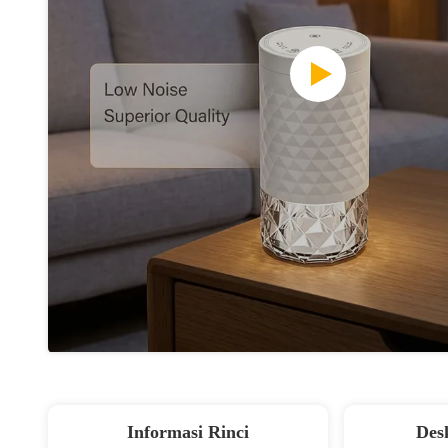
Informasi Rinci
Des