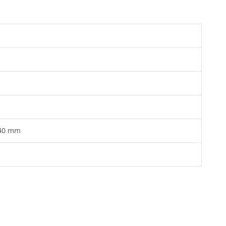
140 mm