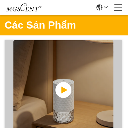
Các Sản Phẩm