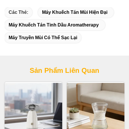
Các Thẻ:
Máy Khuếch Tán Mùi Hiện Đại
Máy Khuếch Tán Tinh Dầu Aromatherapy
Máy Truyền Mùi Có Thể Sạc Lại
Sản Phẩm Liên Quan