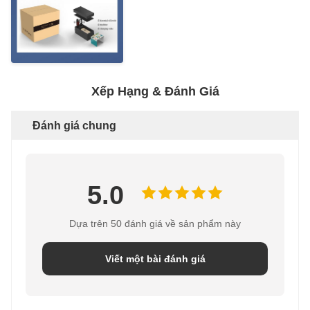
Xếp Hạng & Đánh Giá
Đánh giá chung
5.0
Dựa trên 50 đánh giá về sản phẩm này
Viết một bài đánh giá