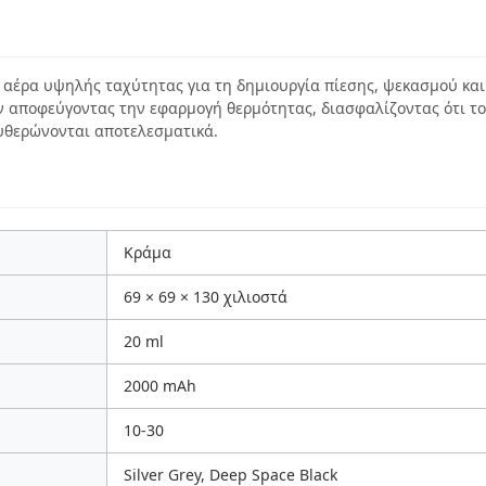
αέρα υψηλής ταχύτητας για τη δημιουργία πίεσης, ψεκασμού και
ων αποφεύγοντας την εφαρμογή θερμότητας, διασφαλίζοντας ότι τ
υθερώνονται αποτελεσματικά.
Κράμα
69 × 69 × 130 χιλιοστά
20 ml
2000 mAh
10-30
Silver Grey, Deep Space Black