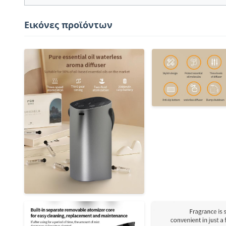
Εικόνες προϊόντων