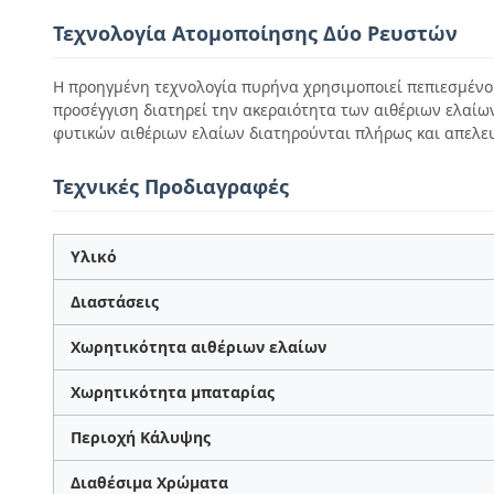
Τεχνολογία Ατομοποίησης Δύο Ρευστών
Η προηγμένη τεχνολογία πυρήνα χρησιμοποιεί πεπιεσμένο 
προσέγγιση διατηρεί την ακεραιότητα των αιθέριων ελαί
φυτικών αιθέριων ελαίων διατηρούνται πλήρως και απελε
Τεχνικές Προδιαγραφές
Υλικό
Διαστάσεις
Χωρητικότητα αιθέριων ελαίων
Χωρητικότητα μπαταρίας
Περιοχή Κάλυψης
Διαθέσιμα Χρώματα