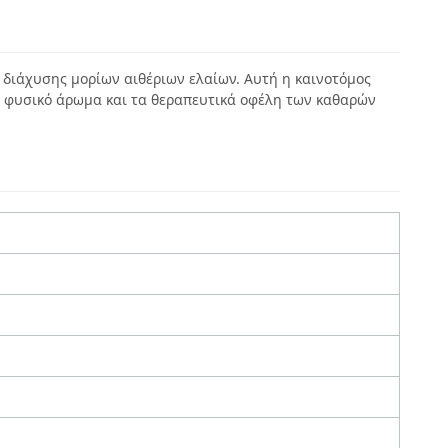
 διάχυσης μορίων αιθέριων ελαίων. Αυτή η καινοτόμος
ο φυσικό άρωμα και τα θεραπευτικά οφέλη των καθαρών