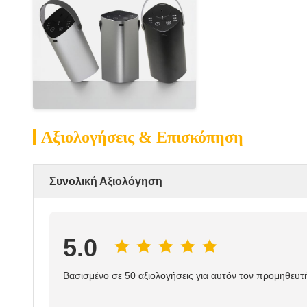
Αξιολογήσεις & Επισκόπηση
Συνολική Αξιολόγηση
5.0
Βασισμένο σε 50 αξιολογήσεις για αυτόν τον προμηθευτ