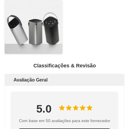
Classificações & Revisão
Avaliação Geral
5.0
Com base em 50 avaliações para este fornecedor