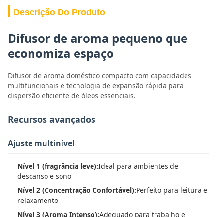
Descrição Do Produto
Difusor de aroma pequeno que
economiza espaço
Difusor de aroma doméstico compacto com capacidades
multifuncionais e tecnologia de expansão rápida para
dispersão eficiente de óleos essenciais.
Recursos avançados
Ajuste multinível
Nível 1 (fragrância leve):
Ideal para ambientes de
descanso e sono
Nível 2 (Concentração Confortável):
Perfeito para leitura e
relaxamento
Nível 3 (Aroma Intenso):
Adequado para trabalho e