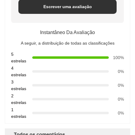
Escrever uma avaliação
Instantâneo Da Avaliação
A seguir, a distribuição de todas as classificações
5
100%
estrelas
4
0%
estrelas
3
0%
estrelas
2
0%
estrelas
1
0%
estrelas
Todos os comentários