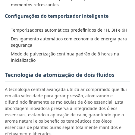
momentos refrescantes
Configurações do temporizador inteligente
Temporizadores automáticos predefinidos de 1H, 3H e 6H
Desligamento automático com economia de energia para
segurança
Modo de pulverização contínua padrão de 8 horas na
inicialização
Tecnologia de atomização de dois fluidos
A tecnologia central avançada utiliza ar comprimido que flui
em alta velocidade para gerar pressão, atomizando e
difundindo finamente as moléculas de óleo essencial. Esta
abordagem inovadora preserva a integridade dos óleos
essenciais, evitando a aplicação de calor, garantindo que o
aroma natural e os benefícios terapêuticos dos óleos
essenciais de plantas puras sejam totalmente mantidos e
efetivamente liberados.