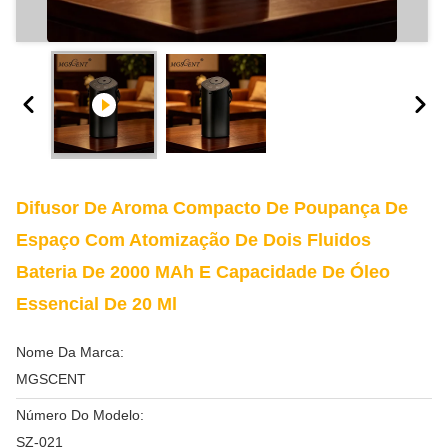
Difusor De Aroma Compacto De Poupança De
Espaço Com Atomização De Dois Fluidos
Bateria De 2000 MAh E Capacidade De Óleo
Essencial De 20 Ml
Nome Da Marca:
MGSCENT
Número Do Modelo:
SZ-021