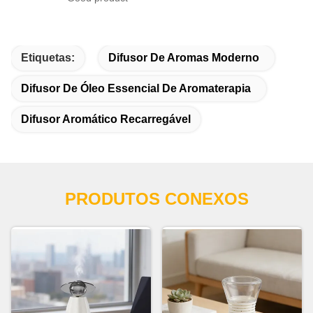
Etiquetas:
Difusor De Aromas Moderno
Difusor De Óleo Essencial De Aromaterapia
Difusor Aromático Recarregável
PRODUTOS CONEXOS