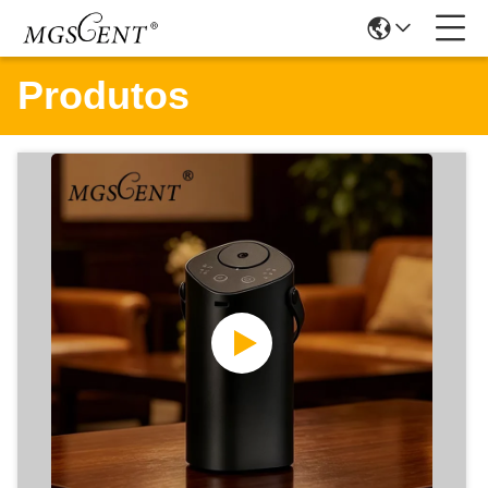
Produtos