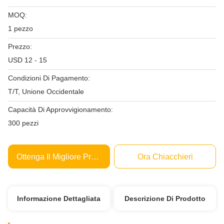
MOQ:
1 pezzo
Prezzo:
USD 12 - 15
Condizioni Di Pagamento:
T/T, Unione Occidentale
Capacità Di Approvvigionamento:
300 pezzi
Ottenga Il Migliore Prezzo
Ora Chiacchieri
Informazione Dettagliata
Descrizione Di Prodotto