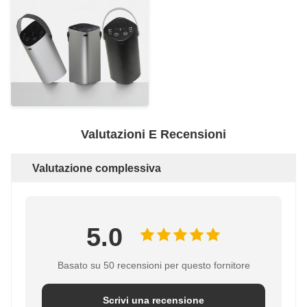
Valutazioni E Recensioni
Valutazione complessiva
5.0
Basato su 50 recensioni per questo fornitore
Scrivi una recensione