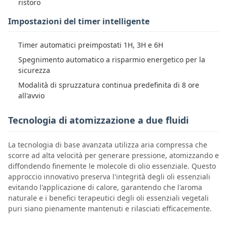
ristoro
Impostazioni del timer intelligente
Timer automatici preimpostati 1H, 3H e 6H
Spegnimento automatico a risparmio energetico per la
sicurezza
Modalità di spruzzatura continua predefinita di 8 ore
all'avvio
Tecnologia di atomizzazione a due fluidi
La tecnologia di base avanzata utilizza aria compressa che
scorre ad alta velocità per generare pressione, atomizzando e
diffondendo finemente le molecole di olio essenziale. Questo
approccio innovativo preserva l'integrità degli oli essenziali
evitando l'applicazione di calore, garantendo che l'aroma
naturale e i benefici terapeutici degli oli essenziali vegetali
puri siano pienamente mantenuti e rilasciati efficacemente.