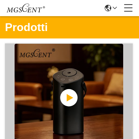
Prodotti