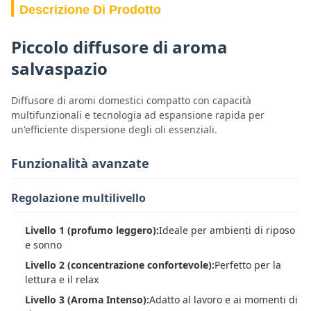
Descrizione Di Prodotto
Piccolo diffusore di aroma
salvaspazio
Diffusore di aromi domestici compatto con capacità
multifunzionali e tecnologia ad espansione rapida per
un'efficiente dispersione degli oli essenziali.
Funzionalità avanzate
Regolazione multilivello
Livello 1 (profumo leggero):
Ideale per ambienti di riposo
e sonno
Livello 2 (concentrazione confortevole):
Perfetto per la
lettura e il relax
Livello 3 (Aroma Intenso):
Adatto al lavoro e ai momenti di