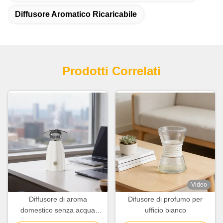
Diffusore Aromatico Ricaricabile
Prodotti Correlati
Video
Diffusore di aroma
Difusore di profumo per
domestico senza acqua
ufficio bianco
Diffusore di aroma