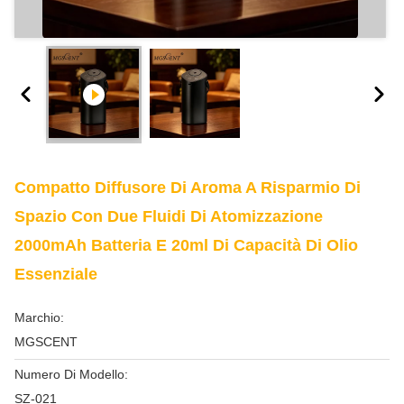
Compatto Diffusore Di Aroma A Risparmio Di
Spazio Con Due Fluidi Di Atomizzazione
2000mAh Batteria E 20ml Di Capacità Di Olio
Essenziale
Marchio:
MGSCENT
Numero Di Modello:
SZ-021