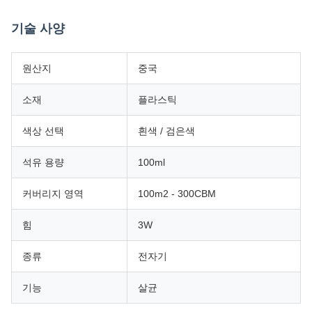
기술 사양
원산지
중국
소재
플라스틱
색상 선택
흰색 / 검은색
석유 용량
100ml
커버리지 영역
100m2 - 300CBM
힘
3W
종류
전자기
기능
살균