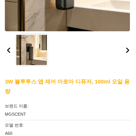
3W 블루투스 앱 제어 아로마 디퓨저, 100ml 오일 용
량
브랜드 이름:
MGSCENT
모델 번호:
A60