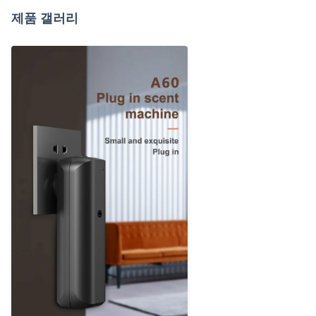
제품 갤러리