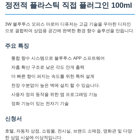
정전적 플라스틱 직접 플러그인 100ml
3W 블루투스 오피스 아로마 디퓨저는 고급 기술을 우아한 디자인
으로 결합하여 상업용 공간에 완벽한 환경 향수 솔루션을 만듭니다.
주요 특징
통합 향수 시스템으로 블루투스 APP 소프트웨어
자흡 확산 구조로 낮은 각도 안개 출력
더 빠른 향이 퍼지는 속도를 위한 특허 설계
천장 수분없이 높은 벽에 설치 할 수 있습니다.
사용자 정의 동작을 위한 앱 프로그래밍 기능
정화 기능이 있는 전자기 기술
신청서
호텔, 자동차 상점, 쇼핑몰, 전시실, 브랜드 소매점, 영화관 및 다양
한 상업 시설에 이상적입니다.