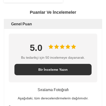
Puanlar Ve İncelemeler
Genel Puan
5.0
Bu tedarikçi için 50 incelemeye dayanarak.
Bir İnceleme Yazın
Sıralama Fotoğrafı
Aşağıdaki, tüm derecelendirmelerin dağılımıdır.