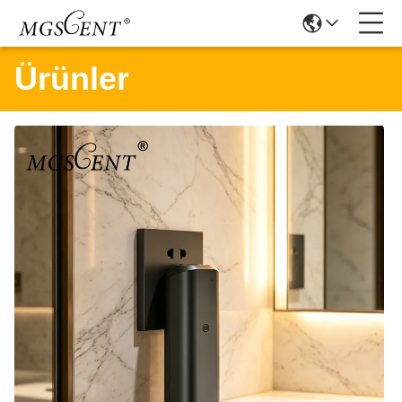
Ürünler