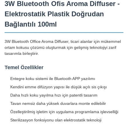
3W Bluetooth Ofis Aroma Diffuser -
Elektrostatik Plastik Doğrudan
Bağlantılı 100ml
3W Bluetooth Office Aroma Diffuser, ticari alanlar için mükemmel
ortam kokusu çözümü oluşturmak için gelişmiş teknolojiyi zarif
tasarımla birleştirir.
Temel Özellikler
Entegre koku sistemi ile Bluetooth APP yazılımı
Kendini emme difüzyon yapısı ile düşük açılı sis çıkışı
Daha hızlı koku yayılma hızı için patentli tasarım
Tavan nemsiz daha yüksek duvarlara monte edilebilir
Özelleştirilmiş işletim için uygulama programlama işlevselliği
Sterilizasyon fonksiyonu olan elektrostatik teknoloji