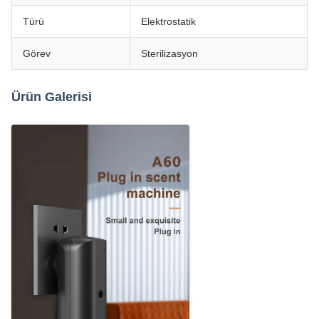
Türü
Elektrostatik
Görev
Sterilizasyon
Ürün Galerisi