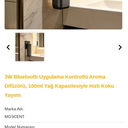
3W Bluetooth Uygulama Kontrollü Aroma
Difüzörü, 100ml Yağ Kapasitesiyle Hızlı Koku
Yayımı
Marka Adı:
MGSCENT
Model Numarası: