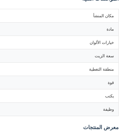
مكان المنشأ
مادة
خيارات الألوان
سعة الزيت
منطقة التغطية
قوة
يكتب
وظيفة
معرض المنتجات