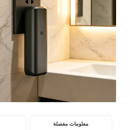
معلومات مفصلة