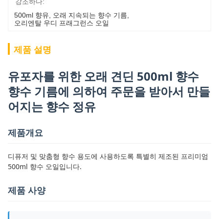
강조하다:
500ml 향유
, 
오래 지속되는 향수 기름
, 
오리엔탈 우디 프래그런스 오일
제품 설명
유포자를 위한 오래 견딘 500ml 향수
향수 기름에 의하여 주문을 받아서 만들
어지는 향수 정유
제품개요
디퓨저 및 맞춤형 향수 용도에 사용하도록 특별히 제조된 프리미엄
500ml 향수 오일입니다.
제품 사양