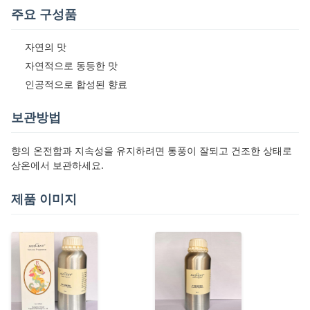
주요 구성품
자연의 맛
자연적으로 동등한 맛
인공적으로 합성된 향료
보관방법
향의 온전함과 지속성을 유지하려면 통풍이 잘되고 건조한 상태로
상온에서 보관하세요.
제품 이미지