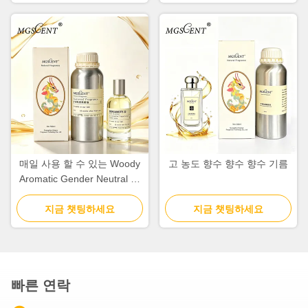
매일 사용 할 수 있는 Woody
고 농도 향수 향수 향수 기름
Aromatic Gender Neutral 향
수 기름 및 향수 기름
지금 챗팅하세요
지금 챗팅하세요
빠른 연락