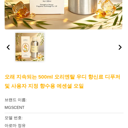
오래 지속되는 500ml 오리엔탈 우디 향신료 디푸저
및 사용자 지정 향수용 에센셜 오일
브랜드 이름:
MGSCENT
모델 번호:
아로마 정유