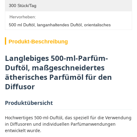
300 Stück/Tag
Hervorheben:
500 ml Duftöl
, 
langanhaltendes Duftöl
, 
orientalisches
Produkt-Beschreibung
Langlebiges 500-ml-Parfüm-
Duftöl, maßgeschneidertes
ätherisches Parfümöl für den
Diffusor
Produktübersicht
Hochwertiges 500-ml-Duftöl, das speziell für die Verwendung
in Diffusoren und individuellen Parfümanwendungen
entwickelt wurde.