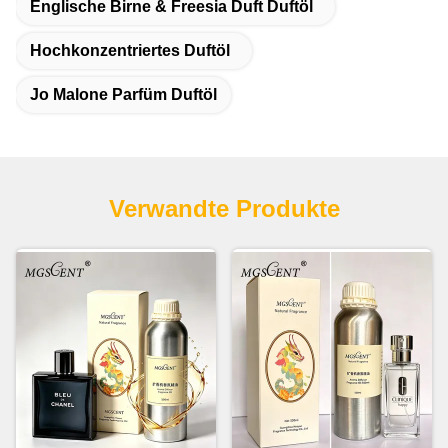
Englische Birne & Freesia Duft Duftöl
Hochkonzentriertes Duftöl
Jo Malone Parfüm Duftöl
Verwandte Produkte