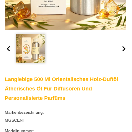
Langlebige 500 Ml Orientalisches Holz-Duftöl
Ätherisches Öl Für Diffusoren Und
Personalisierte Parfüms
Markenbezeichnung:
MGSCENT
Modellnummer: