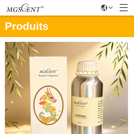
Produits