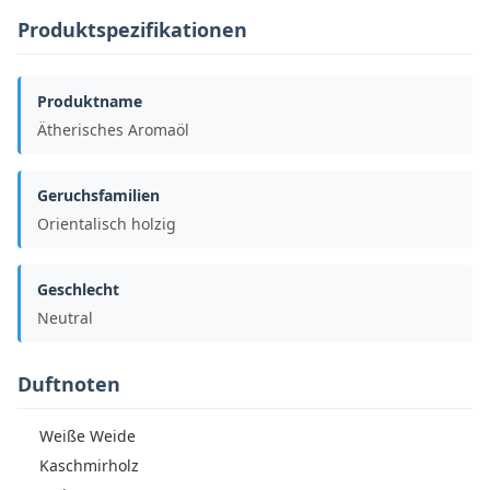
Produktspezifikationen
Produktname
Ätherisches Aromaöl
Geruchsfamilien
Orientalisch holzig
Geschlecht
Neutral
Duftnoten
Weiße Weide
Kaschmirholz