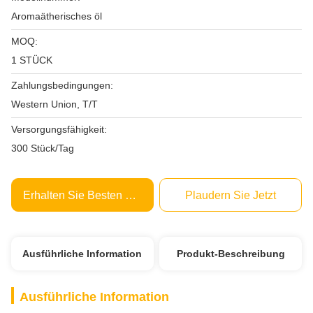
Aromaätherisches öl
MOQ:
1 STÜCK
Zahlungsbedingungen:
Western Union, T/T
Versorgungsfähigkeit:
300 Stück/Tag
Erhalten Sie Besten Preis
Plaudern Sie Jetzt
Ausführliche Information
Produkt-Beschreibung
Ausführliche Information