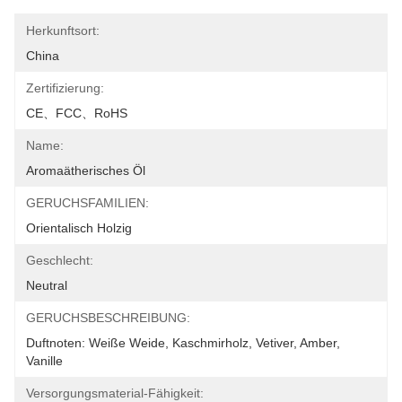
Herkunftsort:
China
Zertifizierung:
CE、FCC、RoHS
Name:
Aromaätherisches Öl
GERUCHSFAMILIEN:
Orientalisch Holzig
Geschlecht:
Neutral
GERUCHSBESCHREIBUNG:
Duftnoten: Weiße Weide, Kaschmirholz, Vetiver, Amber, 
Vanille
Versorgungsmaterial-Fähigkeit: