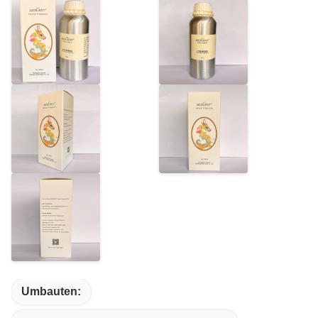
Umbauten: