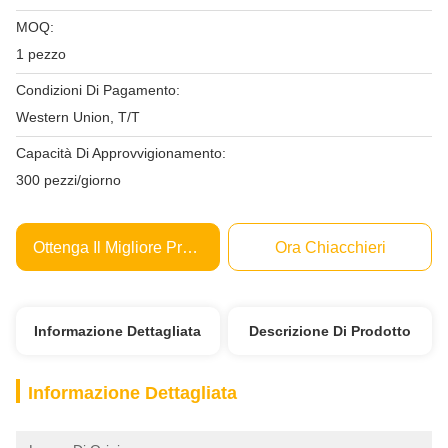
MOQ:
1 pezzo
Condizioni Di Pagamento:
Western Union, T/T
Capacità Di Approvvigionamento:
300 pezzi/giorno
Ottenga Il Migliore Prezzo
Ora Chiacchieri
Informazione Dettagliata
Descrizione Di Prodotto
Informazione Dettagliata