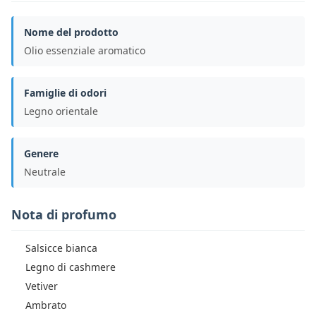
Nome del prodotto
Olio essenziale aromatico
Famiglie di odori
Legno orientale
Genere
Neutrale
Nota di profumo
Salsicce bianca
Legno di cashmere
Vetiver
Ambrato