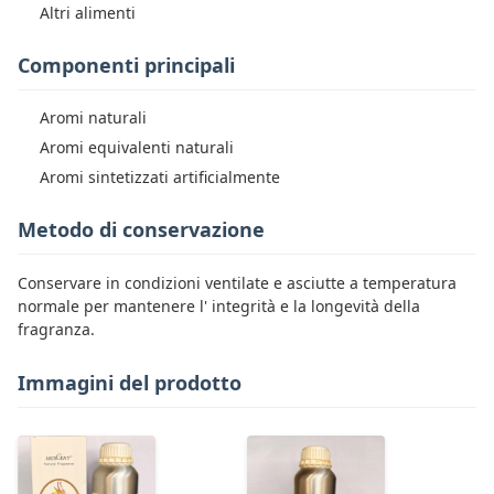
Altri alimenti
Componenti principali
Aromi naturali
Aromi equivalenti naturali
Aromi sintetizzati artificialmente
Metodo di conservazione
Conservare in condizioni ventilate e asciutte a temperatura
normale per mantenere l' integrità e la longevità della
fragranza.
Immagini del prodotto