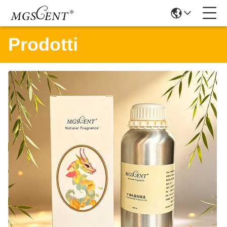
Prodotti