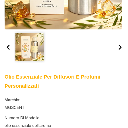
Olio Essenziale Per Diffusori E Profumi
Personalizzati
Marchio:
MGSCENT
Numero Di Modello:
olio essenziale dell'aroma