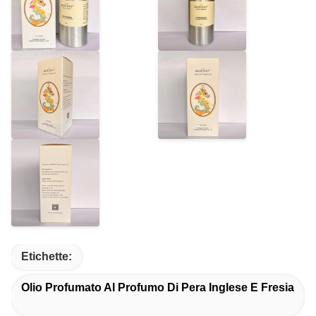
Etichette:
Olio Profumato Al Profumo Di Pera Inglese E Fresia