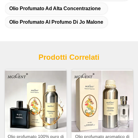
Olio Profumato Ad Alta Concentrazione
Olio Profumato Al Profumo Di Jo Malone
Prodotti Correlati
Olio profumato 100% puro di
Olio profumato aromatico di