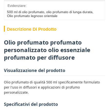
Evidenziare:
500 ml di olio profumato
, 
olio profumato di lunga durata
, 
Olio profumato legnoso orientale
Descrizione Di Prodotto
Olio profumato profumato
personalizzato olio essenziale
profumato per diffusore
Visualizzazione del prodotto
Olio profumato di qualità 500 ml specificamente formulato
per l'uso in diffusori e applicazioni di profumo
personalizzate.
Specificativi del prodotto