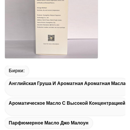
Бирки:
Английская Груша И Ароматная Ароматная Масла
Ароматическое Масло С Высокой Концентрацией
Парфюмерное Масло Джо Малоун