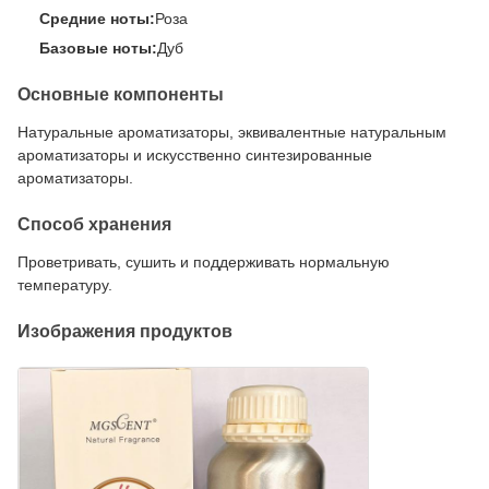
Средние ноты:
Роза
Базовые ноты:
Дуб
Основные компоненты
Натуральные ароматизаторы, эквивалентные натуральным
ароматизаторы и искусственно синтезированные
ароматизаторы.
Способ хранения
Проветривать, сушить и поддерживать нормальную
температуру.
Изображения продуктов