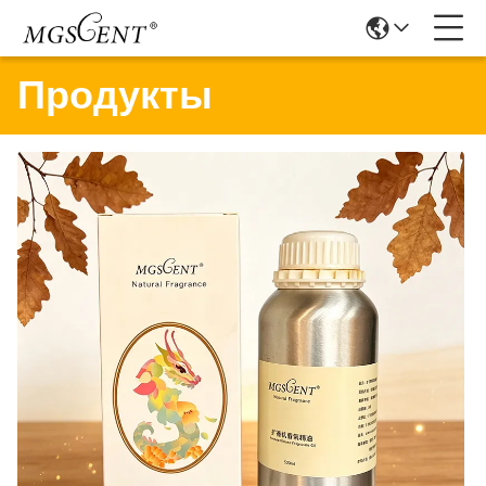
Продукты