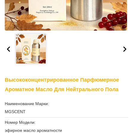
Высококонцентрированное Парфюмерное
Ароматное Масло Для Нейтрального Пола
Наименование Марки:
MGSCENT
Номер Модели:
эфирное масло ароматности