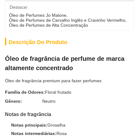
Destacar:
Óleo de Perfumes Jo Malone
, 
Óleo de Perfumes de Carvalho Inglês e Cravinho Vermelho
, 
Óleo de Perfumes de Alta Concentração
Descrição Do Produto
Óleo de fragrância de perfume de marca
altamente concentrado
Óleo de fragrância premium para fazer perfumes
Família de Odores:
Floral frutado
Gênero:
Neutro
Notas de fragrância
Notas principais:
Groselha
Notas intermediárias:
Rosa