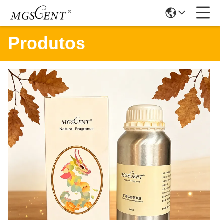
Produtos