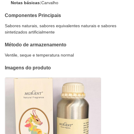
Notas básicas:
Carvalho
Componentes Principais
Sabores naturais, sabores equivalentes naturais e sabores
sintetizados artificialmente
Método de armazenamento
Ventile, seque e temperatura normal
Imagens do produto