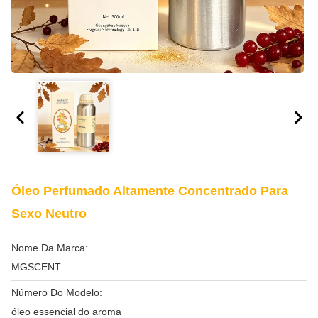
Óleo Perfumado Altamente Concentrado Para
Sexo Neutro
Nome Da Marca:
MGSCENT
Número Do Modelo:
óleo essencial do aroma