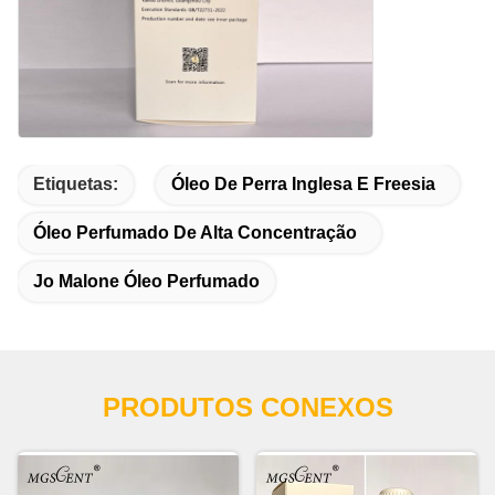
Etiquetas:
Óleo De Perra Inglesa E Freesia
Óleo Perfumado De Alta Concentração
Jo Malone Óleo Perfumado
PRODUTOS CONEXOS