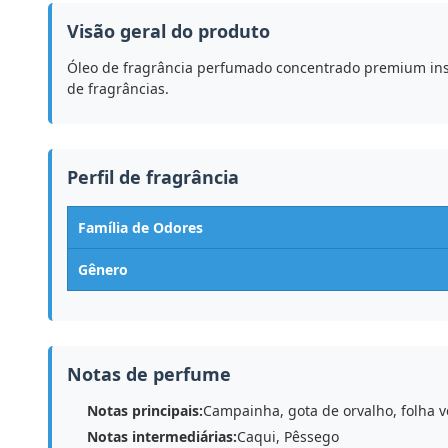
Visão geral do produto
Óleo de fragrância perfumado concentrado premium inspi
de fragrâncias.
Perfil de fragrância
Família de Odores
Gênero
Notas de perfume
Notas principais:
Campainha, gota de orvalho, folha v
Notas intermediárias:
Caqui, Pêssego