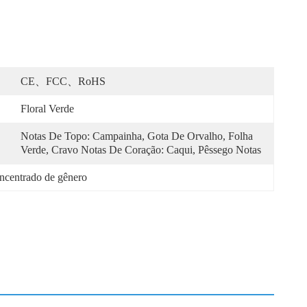
CE、FCC、RoHS
Floral Verde
Notas De Topo: Campainha, Gota De Orvalho, Folha 
Verde, Cravo Notas De Coração: Caqui, Pêssego Notas
ncentrado de gênero