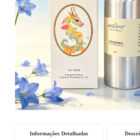
Informações Detalhadas
Descr