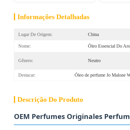
Informações Detalhadas
Lugar De Origem:
China
Nome:
Óleo Essencial Do Ar
Gênero:
Neutro
Destacar:
Óleo de perfume Jo Malone W
Descrição Do Produto
OEM Perfumes Originales Perfume