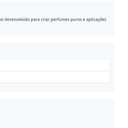
oi desenvolvido para criar perfumes puros e aplicações