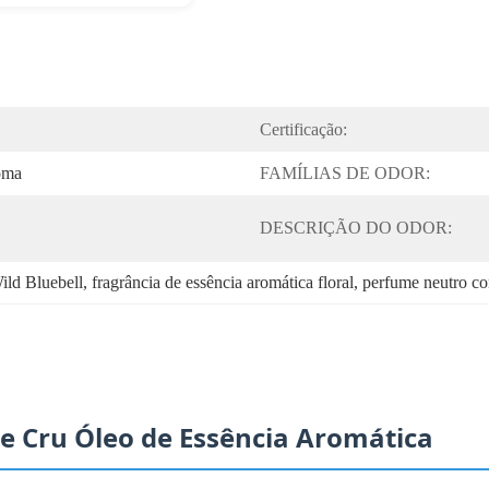
Certificação:
oma
FAMÍLIAS DE ODOR:
DESCRIÇÃO DO ODOR:
ild Bluebell
, 
fragrância de essência aromática floral
, 
perfume neutro co
 Cru Óleo de Essência Aromática