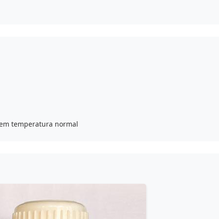
 em temperatura normal