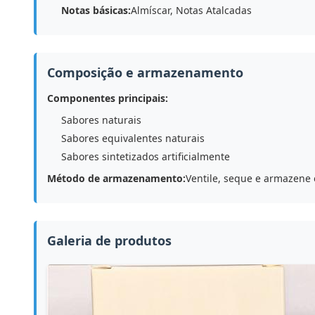
Notas básicas:
Almíscar, Notas Atalcadas
Composição e armazenamento
Componentes principais:
Sabores naturais
Sabores equivalentes naturais
Sabores sintetizados artificialmente
Método de armazenamento:
Ventile, seque e armazene
Galeria de produtos