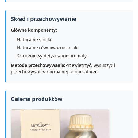
Skład i przechowywanie
Główne komponenty:
Naturalne smaki
Naturalne równoważne smaki
Sztucznie syntetyzowane aromaty
Metoda przechowywania:
Przewietrzyć, wysuszyć i
przechowywać w normalnej temperaturze
Galeria produktów