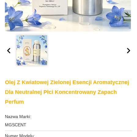
Olej Z Kwiatowej Zielonej Esencji Aromatycznej
Dla Neutralnej Płci Koncentrowany Zapach
Perfum
Nazwa Marki:
MGSCENT
Numer Modelu: