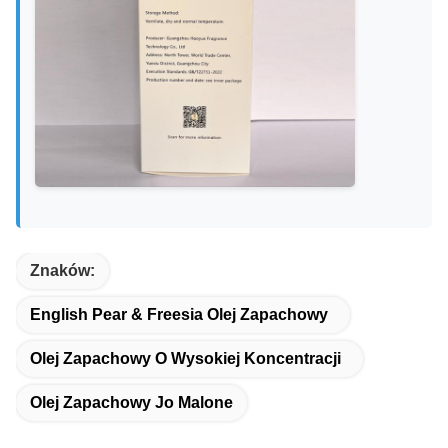
Znaków:
English Pear & Freesia Olej Zapachowy
Olej Zapachowy O Wysokiej Koncentracji
Olej Zapachowy Jo Malone