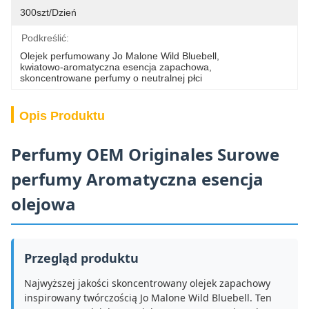
300szt/dzień
Podkreślić:
Olejek perfumowany Jo Malone Wild Bluebell
, 
kwiatowo-aromatyczna esencja zapachowa
, 
skoncentrowane perfumy o neutralnej płci
Opis Produktu
Perfumy OEM Originales Surowe
perfumy Aromatyczna esencja
olejowa
Przegląd produktu
Najwyższej jakości skoncentrowany olejek zapachowy
inspirowany twórczością Jo Malone Wild Bluebell. Ten