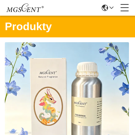
Produkty