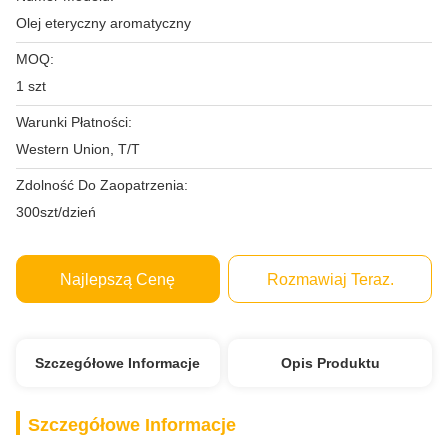
Olej eteryczny aromatyczny
MOQ:
1 szt
Warunki Płatności:
Western Union, T/T
Zdolność Do Zaopatrzenia:
300szt/dzień
Najlepszą Cenę
Rozmawiaj Teraz.
Szczegółowe Informacje
Opis Produktu
Szczegółowe Informacje