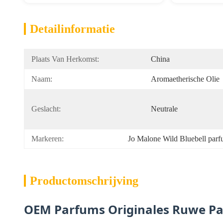
Detailinformatie
Plaats Van Herkomst:
China
Naam:
Aromaetherische Olie
Geslacht:
Neutrale
Markeren:
Jo Malone Wild Bluebell parf
Productomschrijving
OEM Parfums Originales Ruwe Pa