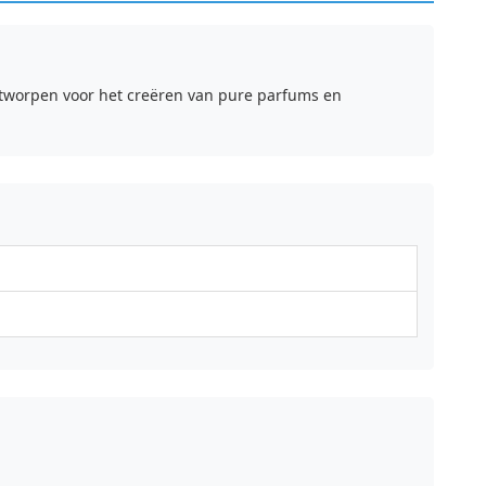
ntworpen voor het creëren van pure parfums en