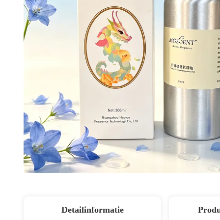
Detailinformatie
Produ