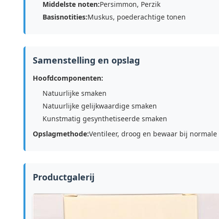
Middelste noten:
Persimmon, Perzik
Basisnotities:
Muskus, poederachtige tonen
Samenstelling en opslag
Hoofdcomponenten:
Natuurlijke smaken
Natuurlijke gelijkwaardige smaken
Kunstmatig gesynthetiseerde smaken
Opslagmethode:
Ventileer, droog en bewaar bij normal
Productgalerij