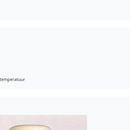
e temperatuur