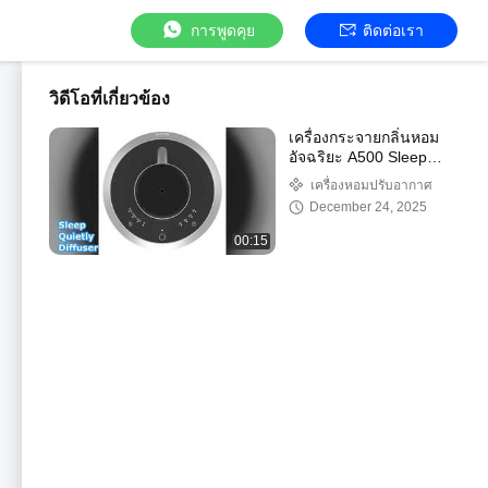
การพูดคุย
ติดต่อเรา
วิดีโอที่เกี่ยวข้อง
เครื่องกระจายกลิ่นหอม
อัจฉริยะ A500 Sleep
Quiet
เครื่องหอมปรับอากาศ
December 24, 2025
00:15