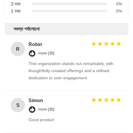
2 তারা
0%
1 তারা
0%
সমস্ত পর্যালোচনা
Robin
R
সহায়ক (30)
This organization stands out remarkably, with
thoughtfully created offerings and a refined
dedication to user engagement.
Simon
S
সহায়ক (30)
Good product