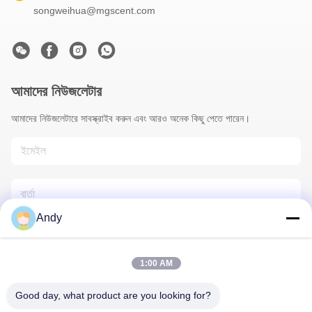
songweihua@mgscent.com
আমাদের নিউজলেটার
আমাদের নিউজলেটারে সাবস্ক্রাইব করুন এবং আরও অনেক কিছু পেতে পারেন।
Andy
1:00 AM
আমাদের সাথে যোগাযোগ
Good day, what product are you looking for?