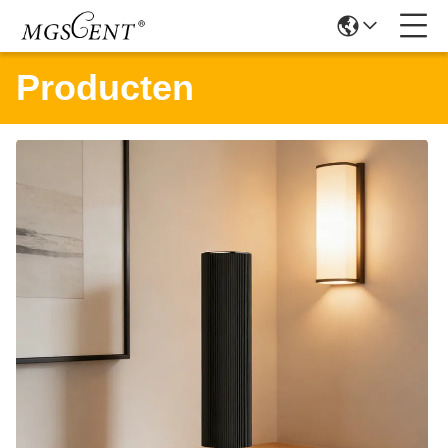
Producten