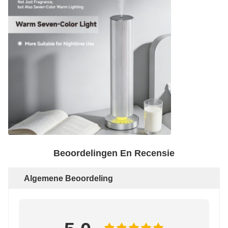
Beoordelingen En Recensie
Algemene Beoordeling