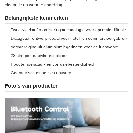
elegantie en warmte doordringt.
Belangrijkste kenmerken
Twee-vloeistof atomiseringstechnologie voor optimale diffusie
Draagbaar ontwerp ideaal voor hotel- en commercieel gebruik
Vervaardiging uit aluminiumlegeringen voor de luchtvaart
23 stappen nauwkeurig slijpen
Hoogtemperatuur- en corrosiebestendigheid
Geometrisch esthetisch ontwerp
Foto's van producten