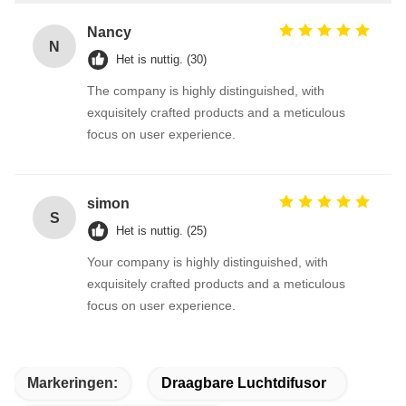
Nancy
N
Het is nuttig. (30)
The company is highly distinguished, with
exquisitely crafted products and a meticulous
focus on user experience.
simon
S
Het is nuttig. (25)
Your company is highly distinguished, with
exquisitely crafted products and a meticulous
focus on user experience.
Markeringen:
Draagbare Luchtdifusor