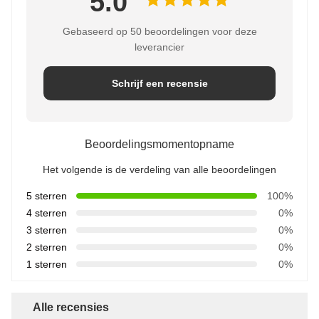
5.0
Gebaseerd op 50 beoordelingen voor deze
leverancier
Schrijf een recensie
Beoordelingsmomentopname
Het volgende is de verdeling van alle beoordelingen
5 sterren
100%
4 sterren
0%
3 sterren
0%
2 sterren
0%
1 sterren
0%
Alle recensies