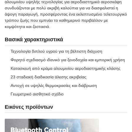
αλουμινίου υψηλής τεχνολογίας για αεροδιαστημικά αεροσκάφη
συνδυάζονται με πολύ ακριβή καλούπια για να διασφαλιστεί η
άψογη παραγωγή, προσφέροντας ένα εκλεπτυσμένο τελετουργικό
τρόπου ζωής που εμπνέει το καθημερινό περιβάλλον με
κομψότητα και ζεστασιά.
Βασικά χαρακτηριστικά
Τεχνολογία διπλού υγρού για τη βέλτιστη διάχυση
Φορητό σχεδιασμό ιδανικό για ξενοδοχεία και εμπορική χρήση
Κατασκευή από κράμα αλουμινίου αεροδιαστημικής κλάσης
23 σταδιακή διαδικασία άλεσης ακριβείας
Αντοχή σε υψηλές θερμοκρασίες και διάβρωση
Γεωμετρικό αισθητικό σχέδιο
Εικόνες προϊόντων