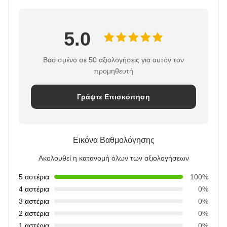
5.0
Βασισμένο σε 50 αξιολογήσεις για αυτόν τον
προμηθευτή
Γράψτε Επισκόπηση
Εικόνα Βαθμολόγησης
Ακολουθεί η κατανομή όλων των αξιολογήσεων
5 αστέρια
100%
4 αστέρια
0%
3 αστέρια
0%
2 αστέρια
0%
1 αστέρια
0%