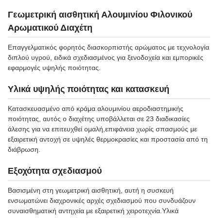
Γεωμετρική αισθητική Αλουμινίου Φιλονικού
Αρωματικού Διαχέτη
Επαγγελματικός φορητός διασκορπιστής αρώματος με τεχνολογία
διπλού υγρού, ειδικά σχεδιασμένος για ξενοδοχεία και εμπορικές
εφαρμογές υψηλής ποιότητας.
Υλικά υψηλής ποιότητας και κατασκευή
Κατασκευασμένο από κράμα αλουμινίου αεροδιαστημικής
ποιότητας, αυτός ο διαχέτης υποβάλλεται σε 23 διαδικασίες
άλεσης για να επιτευχθεί ομαλή,επιφάνεια χωρίς σπασμούς με
εξαιρετική αντοχή σε υψηλές θερμοκρασίες και προστασία από τη
διάβρωση.
Εξοχότητα σχεδιασμού
Βασισμένη στη γεωμετρική αισθητική, αυτή η συσκευή
ενσωματώνει διαχρονικές αρχές σχεδιασμού που συνδυάζουν
συναισθηματική αντηχεία με εξαιρετική χειροτεχνία.Υλικά