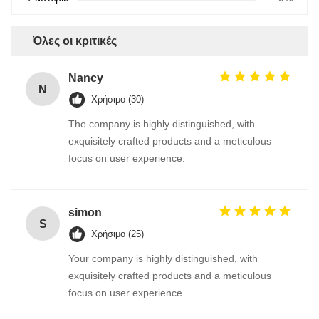
Όλες οι κριτικές
Nancy
N
Χρήσιμο (30)
The company is highly distinguished, with
exquisitely crafted products and a meticulous
focus on user experience.
simon
S
Χρήσιμο (25)
Your company is highly distinguished, with
exquisitely crafted products and a meticulous
focus on user experience.