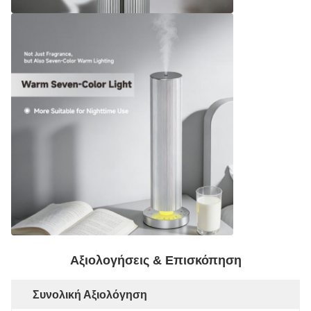
Αξιολογήσεις & Επισκόπηση
Συνολική Αξιολόγηση