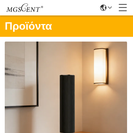
Προϊόντα