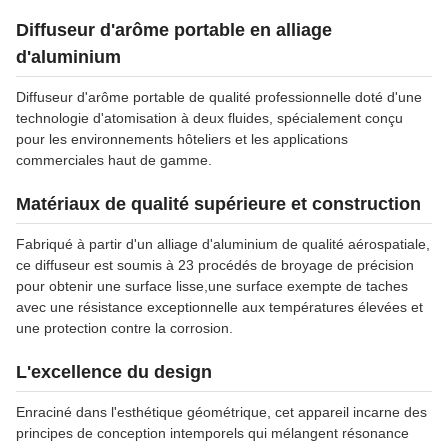
Diffuseur d'arôme portable en alliage
d'aluminium
Diffuseur d'arôme portable de qualité professionnelle doté d'une
technologie d'atomisation à deux fluides, spécialement conçu
pour les environnements hôteliers et les applications
commerciales haut de gamme.
Matériaux de qualité supérieure et construction
Fabriqué à partir d'un alliage d'aluminium de qualité aérospatiale,
ce diffuseur est soumis à 23 procédés de broyage de précision
pour obtenir une surface lisse,une surface exempte de taches
avec une résistance exceptionnelle aux températures élevées et
une protection contre la corrosion.
L'excellence du design
Enraciné dans l'esthétique géométrique, cet appareil incarne des
principes de conception intemporels qui mélangent résonance