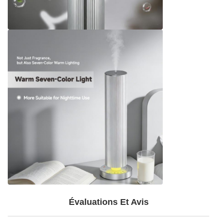
Évaluations Et Avis