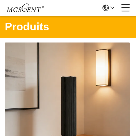
Produits