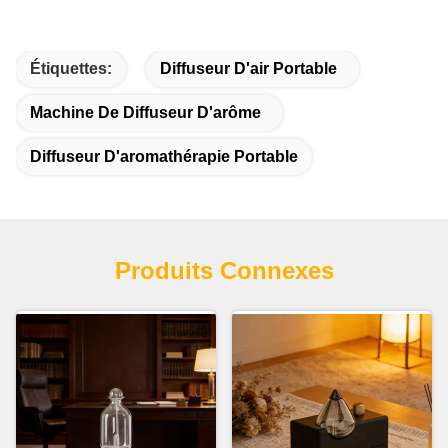
Étiquettes:
Diffuseur D'air Portable
Machine De Diffuseur D'arôme
Diffuseur D'aromathérapie Portable
Produits Connexes