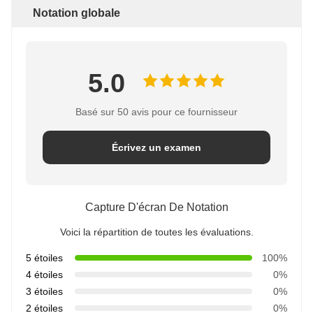
Notation globale
5.0
Basé sur 50 avis pour ce fournisseur
Écrivez un examen
Capture D'écran De Notation
Voici la répartition de toutes les évaluations.
5 étoiles
100%
4 étoiles
0%
3 étoiles
0%
2 étoiles
0%