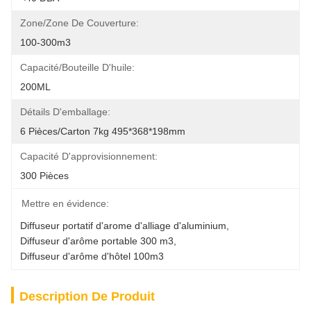
Zone/zone De Couverture:
100-300m3
Capacité/Bouteille D'huile:
200ML
Détails D'emballage:
6 Pièces/carton 7kg 495*368*198mm
Capacité D'approvisionnement:
300 Pièces
Mettre en évidence:
Diffuseur portatif d'arome d'alliage d'aluminium
, 
Diffuseur d'arôme portable 300 m3
, 
Diffuseur d'arôme d'hôtel 100m3
Description De Produit