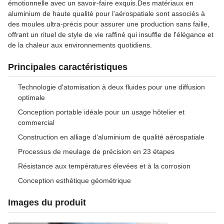
émotionnelle avec un savoir-faire exquis.Des matériaux en
aluminium de haute qualité pour l'aérospatiale sont associés à
des moules ultra-précis pour assurer une production sans faille,
offrant un rituel de style de vie raffiné qui insuffle de l'élégance et
de la chaleur aux environnements quotidiens.
Principales caractéristiques
Technologie d'atomisation à deux fluides pour une diffusion
optimale
Conception portable idéale pour un usage hôtelier et
commercial
Construction en alliage d'aluminium de qualité aérospatiale
Processus de meulage de précision en 23 étapes
Résistance aux températures élevées et à la corrosion
Conception esthétique géométrique
Images du produit