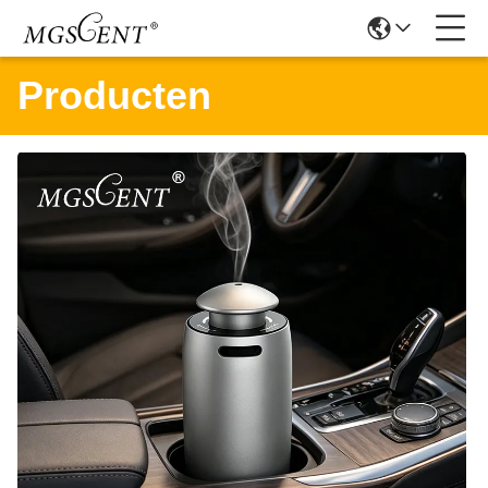
Producten