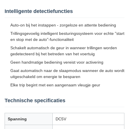
Intelligente detectiefuncties
Auto-on bij het instappen - zorgeloze en attente bediening
Trillingsgevoelig intelligent besturingssysteem voor echte "start
en stop met de auto"-functionaliteit
Schakelt automatisch de geur in wanneer trillingen worden
gedetecteerd bij het betreden van het voertuig
Geen handmatige bediening vereist voor activering
Gaat automatisch naar de slaapmodus wanneer de auto wordt
uitgeschakeld om energie te besparen
Elke trip begint met een aangenaam vleugje geur
Technische specificaties
Spanning
DC5V