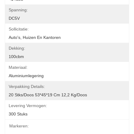
Spanning:
DC5V
Sollicitatie:
Auto's, Huizen En Kantoren
Dekking:
100cbm
Materiaal:
Aluminiumlegering
Verpakking Details:
20 Stks/doos 53*45*19 Cm 12,2 Kg/doos
Levering Vermogen:
300 Stuks
Markeren: