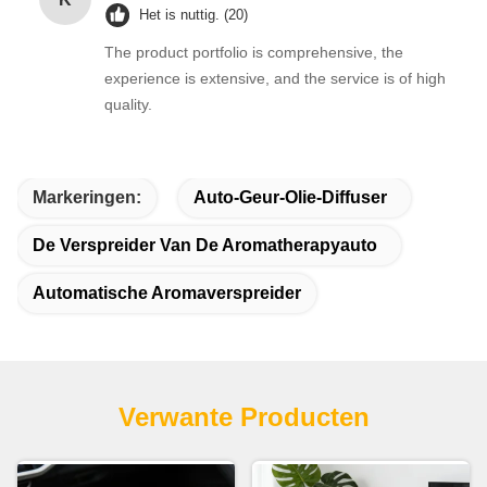
Het is nuttig. (20)
The product portfolio is comprehensive, the
experience is extensive, and the service is of high
quality.
Markeringen:
Auto-Geur-Olie-Diffuser
De Verspreider Van De Aromatherapyauto
Automatische Aromaverspreider
Verwante Producten