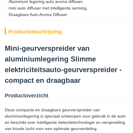
Aluminium legering auto aroma diffuser
, 
mini auto diffuser met intelligente sensing
, 
Draagbare Auto Aroma Diffuser
Productomschrijving
Mini-geurverspreider van
aluminiumlegering Slimme
elektriciteitsauto-geurverspreider -
compact en draagbaar
Productoverzicht
Deze compacte en draagbare geurverspreider van
aluminiumlegering is speciaal ontworpen voor gebruik in de auto
en beschikt over intelligente detectietechnologie en verspreiding
van koude lucht voor een optimale geurverdeling.