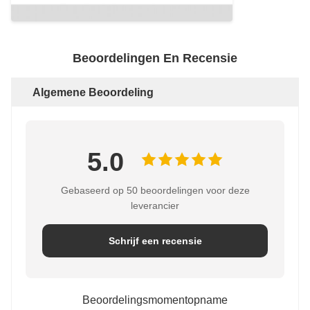
Beoordelingen En Recensie
Algemene Beoordeling
5.0
Gebaseerd op 50 beoordelingen voor deze
leverancier
Schrijf een recensie
Beoordelingsmomentopname