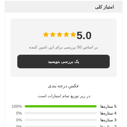
امتیاز کلی
5.0
بر اساس 50 بررسی برای این تامین کننده
یک بررسی بنویسید
عکس درجه بندی
در زیر توزیع تمام امتیازات است.
5 ستاره‌ها
100%
4 ستاره‌ها
0%
3 ستاره‌ها
0%
2 ستاره‌ها
0%