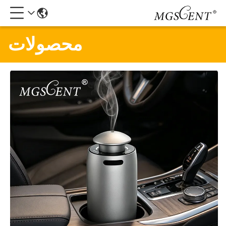
محصولات