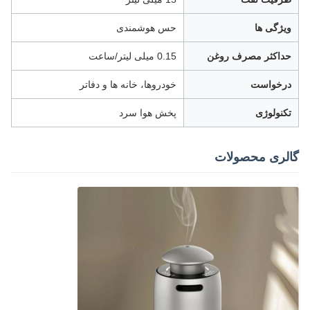
ویژگی ها
حس هوشمندی
حداکثر مصرف روغن
0.15 میلی لیتر/ساعت
درخواست
خودروها، خانه ها و دفاتر
تکنولوژی
پخش هوا سرد
گالری محصولات