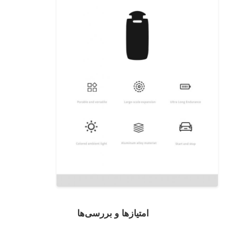
امتیازها و بررسی‌ها