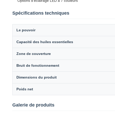
Options d'éclairage LED à 7 couleurs
Spécifications techniques
Le pouvoir
Capacité des huiles essentielles
Zone de couverture
Bruit de fonctionnement
Dimensions du produit
Poids net
Galerie de produits