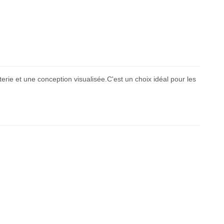
terie et une conception visualisée.C'est un choix idéal pour les