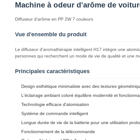
Machine à odeur d'arôme de voitur
Diffuseur d'arôme en PP 2W 7 couleurs
Vue d'ensemble du produit
Le diffuseur d'aromathérapie intelligent H17 intègre une atomisa
personnes qui recherchent un mode de vie de qualité et une mob
Principales caractéristiques
Design esthétique minimaliste avec des textures géométriq
L'éclairage ambiant coloré équilibre modernité et fonctionnal
Technologie efficace d'atomisation
Système de commande intelligent
Longue durée de vie de la batterie pour une utilisation prol
Fonctionnement de la télécommande