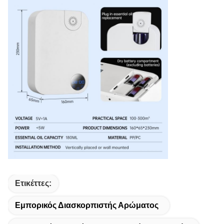
Ετικέττες:
Εμπορικός Διασκορπιστής Αρώματος