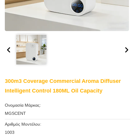
300m3 Coverage Commercial Aroma Diffuser
Intelligent Control 180ML Oil Capacity
Ονομασία Μάρκας:
MGSCENT
Αριθμός Μοντέλου:
1003