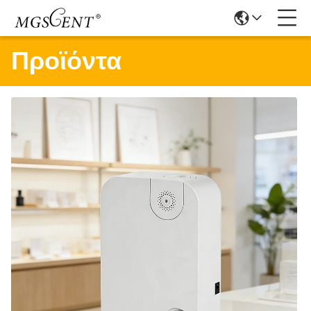
Προϊόντα