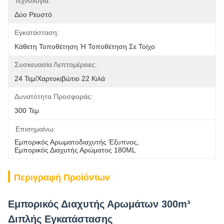
Τεχνολογία:
Δύο Ρευστό
Εγκατάσταση:
Κάθετη Τοποθέτηση Ή Τοποθέτηση Σε Τοίχο
Συσκευασία Λεπτομέρειες:
24 Τεμ/χαρτοκιβώτιο 22 Κιλά
Δυνατότητα Προσφοράς:
300 Τεμ
Επισημαίνω:
Εμπορικός Αρωματοδιαχυτής Έξυπνος
, 
Εμπορικός Διαχυτής Αρώματος 180ML
Περιγραφή Προϊόντων
Εμπορικός Διαχυτής Αρωμάτων 300m³
Διπλής Εγκατάστασης