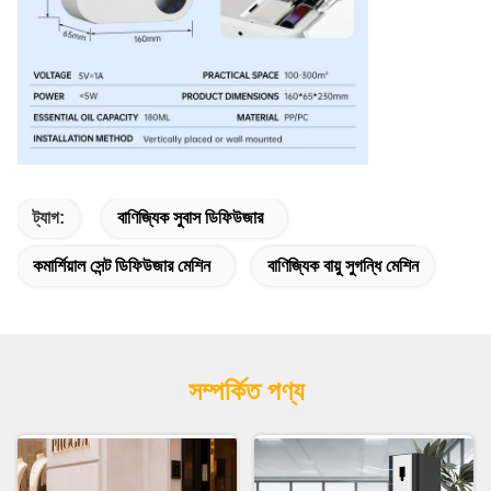
ট্যাগ:
বাণিজ্যিক সুবাস ডিফিউজার
কমার্শিয়াল সেন্ট ডিফিউজার মেশিন
বাণিজ্যিক বায়ু সুগন্ধি মেশিন
সম্পর্কিত পণ্য