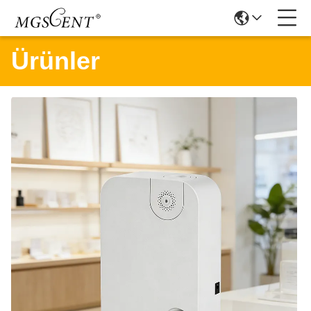
Ürünler