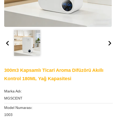
300m3 Kapsamlı Ticari Aroma Difüzörü Akıllı
Kontrol 180ML Yağ Kapasitesi
Marka Adı:
MGSCENT
Model Numarası:
1003