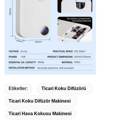
Etiketler:
Ticari Koku Difüzörü
Ticari Koku Difüzör Makinesi
Ticari Hava Kokusu Makinesi