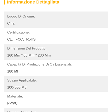
Informazione Dettagliata
Luogo Di Origine:
Cina
Certificazione:
CE、FCC、RoHS
Dimensioni Del Prodotto:
160 Mm * 65 Mm * 230 Mm
Capacità Di Produzione Di Oli Essenziali:
180 Ml
Spazio Applicabile:
100-300 M3
Materiale:
PP/PC