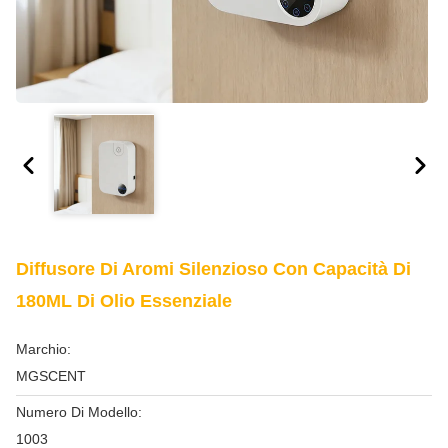
Diffusore Di Aromi Silenzioso Con Capacità Di
180ML Di Olio Essenziale
Marchio:
MGSCENT
Numero Di Modello:
1003