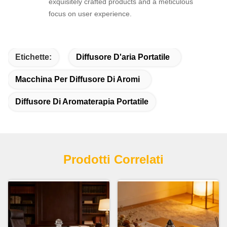
exquisitely crafted products and a meticulous
focus on user experience.
Etichette:
Diffusore D'aria Portatile
Macchina Per Diffusore Di Aromi
Diffusore Di Aromaterapia Portatile
Prodotti Correlati