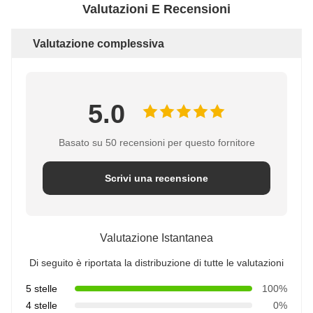
Valutazioni E Recensioni
Valutazione complessiva
5.0
Basato su 50 recensioni per questo fornitore
Scrivi una recensione
Valutazione Istantanea
Di seguito è riportata la distribuzione di tutte le valutazioni
5 stelle
100%
4 stelle
0%