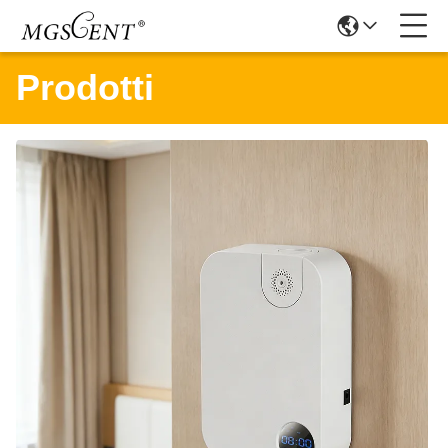
Prodotti