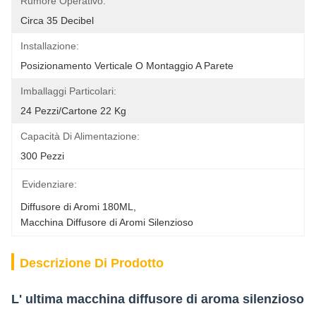
Rumore Operativo:
Circa 35 Decibel
Installazione:
Posizionamento Verticale O Montaggio A Parete
Imballaggi Particolari:
24 Pezzi/cartone 22 Kg
Capacità Di Alimentazione:
300 Pezzi
Evidenziare:
Diffusore di Aromi 180ML
, 
Macchina Diffusore di Aromi Silenzioso
Descrizione Di Prodotto
L' ultima macchina diffusore di aroma silenzioso