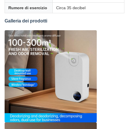
Rumore di esercizio
Circa 35 decibel
Galleria dei prodotti