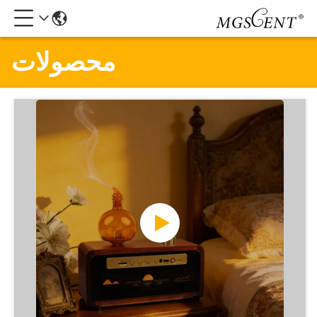
محصولات