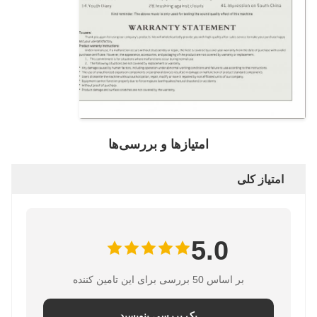
امتیازها و بررسی‌ها
امتیاز کلی
5.0
بر اساس 50 بررسی برای این تامین کننده
یک بررسی بنویسید