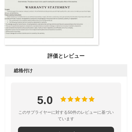
評価とレビュー
総格付け
5.0
このサプライヤーに対する50件のレビューに基づい
ています