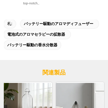
top-notch,.
札:
バッテリー駆動のアロマディフューザー
電池式のアロマセラピーの拡散器
バッテリー駆動の香水分散器
関連製品