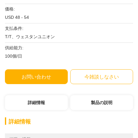
価格:
USD 48 - 54
支払条件:
T/T、ウェスタンユニオン
供給能力:
100個/日
お問い合わせ
今雑談しなさい
詳細情報
製品の説明
詳細情報