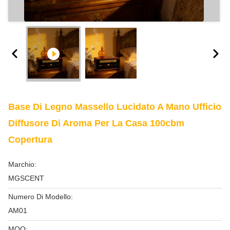
Base Di Legno Massello Lucidato A Mano Ufficio
Diffusore Di Aroma Per La Casa 100cbm
Copertura
Marchio:
MGSCENT
Numero Di Modello:
AM01
MOQ: