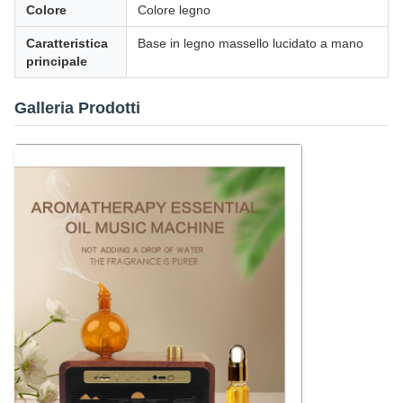
Colore
Colore legno
Caratteristica
Base in legno massello lucidato a mano
principale
Galleria Prodotti