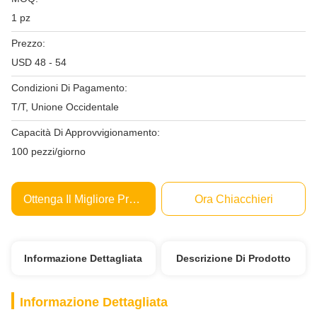
1 pz
Prezzo:
USD 48 - 54
Condizioni Di Pagamento:
T/T, Unione Occidentale
Capacità Di Approvvigionamento:
100 pezzi/giorno
Ottenga Il Migliore Prezzo
Ora Chiacchieri
Informazione Dettagliata
Descrizione Di Prodotto
Informazione Dettagliata