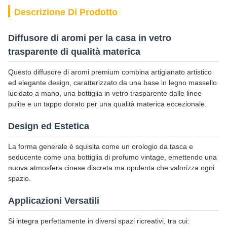
Descrizione Di Prodotto
Diffusore di aromi per la casa in vetro
trasparente di qualità materica
Questo diffusore di aromi premium combina artigianato artistico
ed elegante design, caratterizzato da una base in legno massello
lucidato a mano, una bottiglia in vetro trasparente dalle linee
pulite e un tappo dorato per una qualità materica eccezionale.
Design ed Estetica
La forma generale è squisita come un orologio da tasca e
seducente come una bottiglia di profumo vintage, emettendo una
nuova atmosfera cinese discreta ma opulenta che valorizza ogni
spazio.
Applicazioni Versatili
Si integra perfettamente in diversi spazi ricreativi, tra cui: