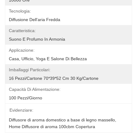
10000 Ore
Tecnologia:
Diffusione Dell'aria Fredda
Caratteristica:
Suono E Profumo In Armonia
Applicazione:
Casa, Ufficio, Yoga E Salone Di Bellezza
Imballaggi Particolari:
16 Pezzi/cartone 70*39*52 Cm 30 Kg/cartone
Capacità Di Alimentazione:
100 Pezzi/giorno
Evidenziare:
Diffusore di aroma domestico a base di legno massello
, 
Home Diffusore di aroma 100cbm Copertura