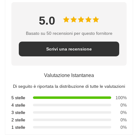
5.0
Basato su 50 recensioni per questo fornitore
Scrivi una recensione
Valutazione Istantanea
Di seguito è riportata la distribuzione di tutte le valutazioni
5 stelle
100%
4 stelle
0%
3 stelle
0%
2 stelle
0%
1 stelle
0%