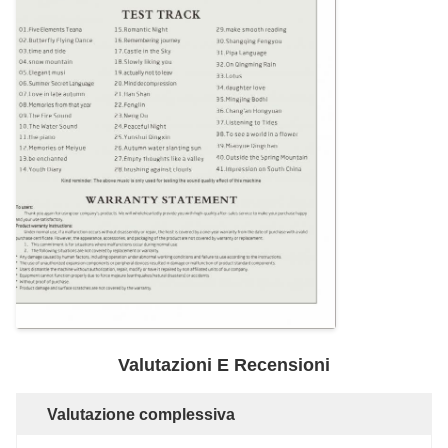
Valutazioni E Recensioni
Valutazione complessiva