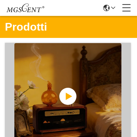
Prodotti