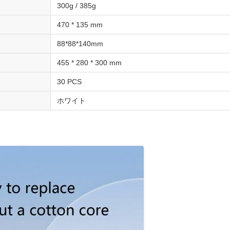
300g / 385g
470 * 135 mm
88*88*140mm
455 * 280 * 300 mm
30 PCS
ホワイト